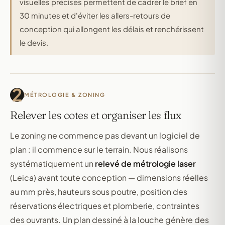
visuelles précises permettent de cadrer le brief en
30 minutes et d'éviter les allers-retours de
conception qui allongent les délais et renchérissent
le devis.
2
MÉTROLOGIE & ZONING
Relever les cotes et organiser les flux
Le zoning ne commence pas devant un logiciel de
plan : il commence sur le terrain. Nous réalisons
systématiquement un
relevé de métrologie laser
(Leica) avant toute conception — dimensions réelles
au mm près, hauteurs sous poutre, position des
réservations électriques et plomberie, contraintes
des ouvrants. Un plan dessiné à la louche génère des