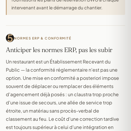
intervenant avant le démarrage du chantier.
5
NORMES ERP & CONFORMITÉ
Anticiper les normes ERP, pas les subir
Un restaurant est un Établissement Recevant du
Public — la conformité réglementaire n'est pas une
option. Une mise en conformité a posteriori impose
souvent de déplacer ou remplacer des éléments
d'agencement déjà posés : un claustra trop proche
d'une issue de secours, une allée de service trop
étroite, un matériau sans procès-verbal de
classement au feu. Le coût d'une correction tardive
est toujours supérieur à celui d'une intégration en