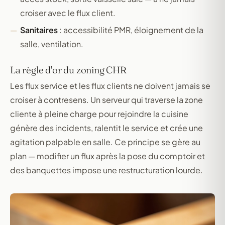
croiser avec le flux client.
Sanitaires
: accessibilité PMR, éloignement de la
salle, ventilation.
La règle d'or du zoning CHR
Les flux service et les flux clients ne doivent jamais se
croiser à contresens. Un serveur qui traverse la zone
cliente à pleine charge pour rejoindre la cuisine
génère des incidents, ralentit le service et crée une
agitation palpable en salle. Ce principe se gère au
plan — modifier un flux après la pose du comptoir et
des banquettes impose une restructuration lourde.