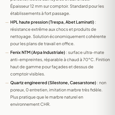
Épaisseur 12 mm sur comptoir. Standard pour les
établissements à fort passage.
HPL haute pression (Trespa, Abet Laminati)
:
résistance extrême aux chocs et produits de
nettoyage. Solution économiquement cohérente
pour les plans de travail en office.
Fenix NTM (Arpa Industriale)
: surface ultra-mate
anti-empreintes, réparable à chaud à 70°C. Finition
haut de gamme pour façades et dessus de
comptoir visibles.
Quartz engineered (Silestone, Caesarstone)
: non
poreux, 0 entretien, imitation marbre très fidèle.
Plus pratique que le marbre naturel en
environnement CHR.