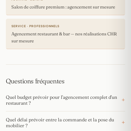
Salon de coiffure premium : agencement sur mesure
SERVICE · PROFESSIONNELS
Agencement restaurant & bar — nos réalisations CHR
sur mesure
Questions fréquentes
Quel budget prévoir pour l'agencement complet d'un
restaurant ?
Quel délai prévoir entre la commande et la pose du
mobilier ?