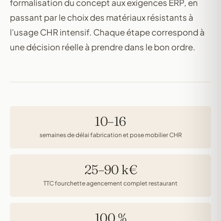
formalisation du concept aux exigences ERP, en
passant par le choix des matériaux résistants à
l'usage CHR intensif. Chaque étape correspond à
une décision réelle à prendre dans le bon ordre.
10–16
semaines de délai fabrication et pose mobilier CHR
25–90 k€
TTC fourchette agencement complet restaurant
100 %