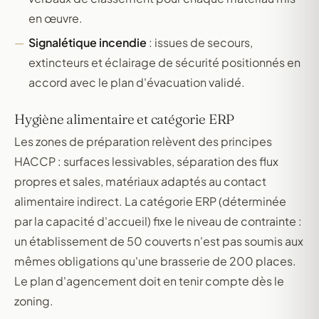
en œuvre.
Signalétique incendie
: issues de secours,
extincteurs et éclairage de sécurité positionnés en
accord avec le plan d'évacuation validé.
Hygiène alimentaire et catégorie ERP
Les zones de préparation relèvent des principes
HACCP : surfaces lessivables, séparation des flux
propres et sales, matériaux adaptés au contact
alimentaire indirect. La catégorie ERP (déterminée
par la capacité d'accueil) fixe le niveau de contrainte :
un établissement de 50 couverts n'est pas soumis aux
mêmes obligations qu'une brasserie de 200 places.
Le plan d'agencement doit en tenir compte dès le
zoning.