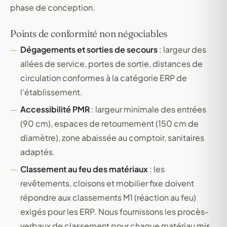
phase de conception.
Points de conformité non négociables
Dégagements et sorties de secours
: largeur des
allées de service, portes de sortie, distances de
circulation conformes à la catégorie ERP de
l'établissement.
Accessibilité PMR
: largeur minimale des entrées
(90 cm), espaces de retournement (150 cm de
diamètre), zone abaissée au comptoir, sanitaires
adaptés.
Classement au feu des matériaux
: les
revêtements, cloisons et mobilier fixe doivent
répondre aux classements M1 (réaction au feu)
exigés pour les ERP. Nous fournissons les procès-
verbaux de classement pour chaque matériau mis