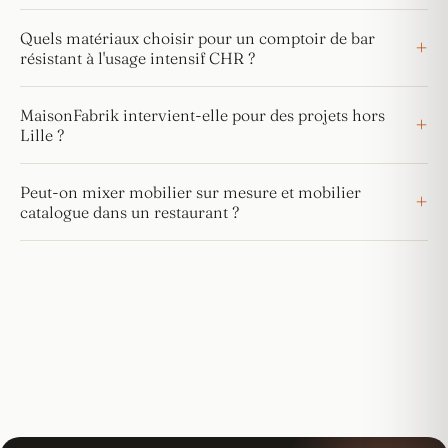
Quels matériaux choisir pour un comptoir de bar
résistant à l'usage intensif CHR ?
MaisonFabrik intervient-elle pour des projets hors
Lille ?
Peut-on mixer mobilier sur mesure et mobilier
catalogue dans un restaurant ?