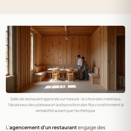
Salle de restaurant agencée sur mesure : le choix des matériaux,
l'épaisseur des plateaux et la disposition des flux conditionnent la
rentabilité autant que l'esthétique.
L'
agencement d'un restaurant
engage des