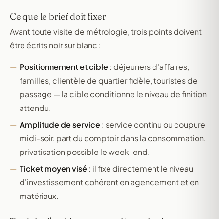
Ce que le brief doit fixer
Avant toute visite de métrologie, trois points doivent
être écrits noir sur blanc :
Positionnement et cible
: déjeuners d'affaires,
familles, clientèle de quartier fidèle, touristes de
passage — la cible conditionne le niveau de finition
attendu.
Amplitude de service
: service continu ou coupure
midi-soir, part du comptoir dans la consommation,
privatisation possible le week-end.
Ticket moyen visé
: il fixe directement le niveau
d'investissement cohérent en agencement et en
matériaux.