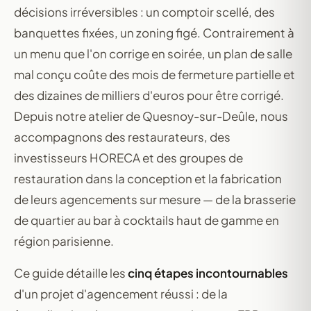
décisions irréversibles : un comptoir scellé, des
banquettes fixées, un zoning figé. Contrairement à
un menu que l'on corrige en soirée, un plan de salle
mal conçu coûte des mois de fermeture partielle et
des dizaines de milliers d'euros pour être corrigé.
Depuis notre atelier de Quesnoy-sur-Deûle, nous
accompagnons des restaurateurs, des
investisseurs HORECA et des groupes de
restauration dans la conception et la fabrication
de leurs agencements sur mesure — de la brasserie
de quartier au bar à cocktails haut de gamme en
région parisienne.
Ce guide détaille les
cinq étapes incontournables
d'un projet d'agencement réussi : de la