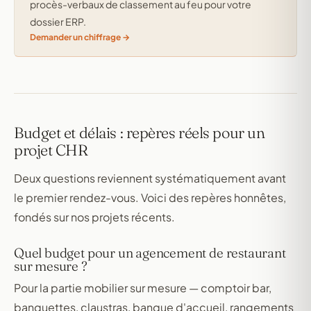
procès-verbaux de classement au feu pour votre
dossier ERP.
Demander un chiffrage
Budget et délais : repères réels pour un
projet CHR
Deux questions reviennent systématiquement avant
le premier rendez-vous. Voici des repères honnêtes,
fondés sur nos projets récents.
Quel budget pour un agencement de restaurant
sur mesure ?
Pour la partie mobilier sur mesure — comptoir bar,
banquettes, claustras, banque d'accueil, rangements