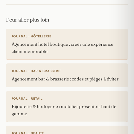
Pour aller plus loin
JOURNAL · HÔTELLERIE
Agencement hôtel boutique : créer une expérience
client mémorable
JOURNAL · BAR & BRASSERIE
Agencement bar & brasserie : codes et pièges à éviter
JOURNAL · RETAIL
Bijouterie & horlogerie : mobilier présentoir haut de
gamme
JOURNAL · BEAUTÉ