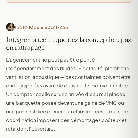
4
TECHNIQUE & ÉCLAIRAGE
Intégrer la technique dès la conception, pas
en rattrapage
L'agencement ne peut pas être pensé
indépendamment des fluides. Électricité, plomberie,
ventilation, acoustique — ces contraintes doivent être
cartographiées avant de dessiner le premier meuble.
Un comptoir scellé sur une arrivée d'eau mal placée,
une banquette posée devant une gaine de VMC ou
une prise oubliée derrière un claustra : ces erreurs de
coordination imposent des démontages coûteux et
retardent l'ouverture.