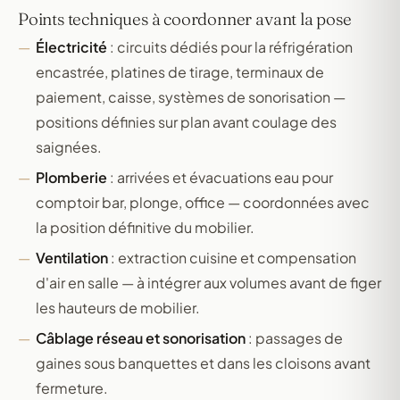
Points techniques à coordonner avant la pose
Électricité
: circuits dédiés pour la réfrigération
encastrée, platines de tirage, terminaux de
paiement, caisse, systèmes de sonorisation —
positions définies sur plan avant coulage des
saignées.
Plomberie
: arrivées et évacuations eau pour
comptoir bar, plonge, office — coordonnées avec
la position définitive du mobilier.
Ventilation
: extraction cuisine et compensation
d'air en salle — à intégrer aux volumes avant de figer
les hauteurs de mobilier.
Câblage réseau et sonorisation
: passages de
gaines sous banquettes et dans les cloisons avant
fermeture.