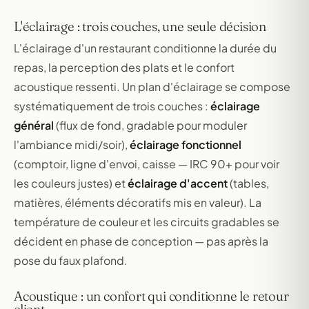
L'éclairage : trois couches, une seule décision
L'éclairage d'un restaurant conditionne la durée du
repas, la perception des plats et le confort
acoustique ressenti. Un plan d'éclairage se compose
systématiquement de trois couches :
éclairage
général
(flux de fond, gradable pour moduler
l'ambiance midi/soir),
éclairage fonctionnel
(comptoir, ligne d'envoi, caisse — IRC 90+ pour voir
les couleurs justes) et
éclairage d'accent
(tables,
matières, éléments décoratifs mis en valeur). La
température de couleur et les circuits gradables se
décident en phase de conception — pas après la
pose du faux plafond.
Acoustique : un confort qui conditionne le retour