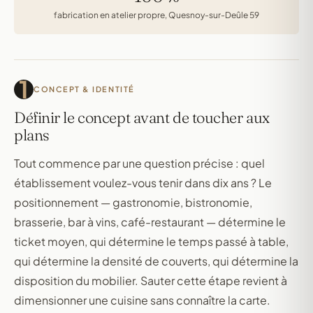
fabrication en atelier propre, Quesnoy-sur-Deûle 59
1
CONCEPT & IDENTITÉ
Définir le concept avant de toucher aux
plans
Tout commence par une question précise : quel
établissement voulez-vous tenir dans dix ans ? Le
positionnement — gastronomie, bistronomie,
brasserie, bar à vins, café-restaurant — détermine le
ticket moyen, qui détermine le temps passé à table,
qui détermine la densité de couverts, qui détermine la
disposition du mobilier. Sauter cette étape revient à
dimensionner une cuisine sans connaître la carte.