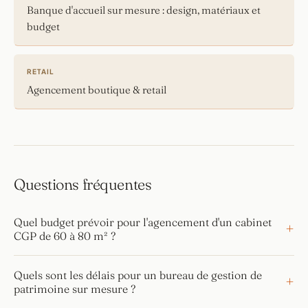
Banque d'accueil sur mesure : design, matériaux et
budget
RETAIL
Agencement boutique & retail
Questions fréquentes
Quel budget prévoir pour l'agencement d'un cabinet
CGP de 60 à 80 m² ?
Quels sont les délais pour un bureau de gestion de
patrimoine sur mesure ?