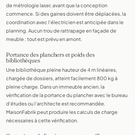
de métrologie laser, avant que la conception
commence. Si des gaines doivent être déplacées, la
coordination avec l'électricien est anticipée dans le
planning. Aucun trou de rattrapage en façade de
meuble : tout est prévu en amont.
Portance des planchers et poids des
bibliothèques
Une bibliothèque pleine hauteur de 4 m linéaires,
chargée de dossiers, atteint facilement 800 kg à
pleine charge. Dans un immeuble ancien, la
vérification de la portance du plancher avec le bureau
d'études ou l'architecte est recommandée.
MaisonFabrik peut produire les calculs de charge
nécessaires à cette vérification.