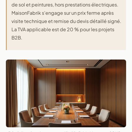
de sol et peintures, hors prestations électriques.
MaisonFabrik s'engage sur un prix ferme après
visite technique et remise du devis détaillé signé.
La TVA applicable est de 20 % pour les projets
B2B.