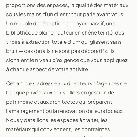
proportions des espaces, la qualité des matériaux
sous les mains d'un client : tout parle avant vous.
Un meuble de réception en noyer massif, une
bibliothèque pleine hauteur en chêne teinté, des
tiroirs à extraction totale Blum qui glissent sans
bruit — ces détails ne sont pas décoratifs. Ils
signalent le niveau d'exigence que vous appliquez
à chaque aspect de votre activité.
Cet article s'adresse aux directeurs d'agences de
banque privée, aux conseillers en gestion de
patrimoine et aux architectes qui préparent
l'aménagement ou la rénovation de leurs locaux.
Nous y détaillons les espaces à traiter, les
matériaux qui conviennent, les contraintes