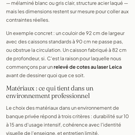
— mélaminé blanc ou gris clair, structure acier laqué —
mais les dimensions restent sur mesure pour coller aux
contraintes réelles.
Un exemple concret : un couloir de 92 cm de largeur
avec des caissons standards à 90 cm ne passe pas,
ou obstrue la circulation. Un caisson fabriqué à 82 cm
de profondeur, si. C'est la raison pour laquelle nous
commençons par un
relevé de cotes au laser Leica
avant de dessiner quoi que ce soit.
Matériaux : ce qui tient dans un
environnement professionnel
Le choix des matériaux dans un environnement de
banque privée répond à trois critères : durabilité sur 10
à 15 ans d'usage intensif, cohérence avec l'identité
visuelle de l'enseigne, et entretien limité.