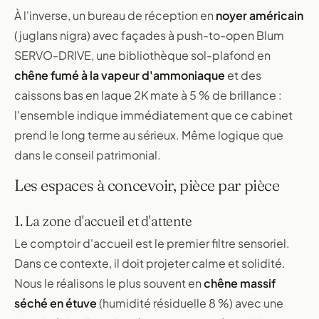
À l'inverse, un bureau de réception en
noyer américain
(juglans nigra) avec façades à push-to-open Blum
SERVO-DRIVE, une bibliothèque sol-plafond en
chêne fumé à la vapeur d'ammoniaque
et des
caissons bas en laque 2K mate à 5 % de brillance :
l'ensemble indique immédiatement que ce cabinet
prend le long terme au sérieux. Même logique que
dans le conseil patrimonial.
Les espaces à concevoir, pièce par pièce
1. La zone d'accueil et d'attente
Le comptoir d'accueil est le premier filtre sensoriel.
Dans ce contexte, il doit projeter calme et solidité.
Nous le réalisons le plus souvent en
chêne massif
séché en étuve
(humidité résiduelle 8 %) avec une