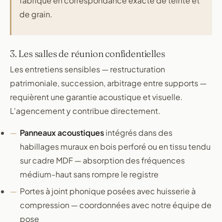
fabriqué en correspondance exacte de teinte et
de grain.
3. Les salles de réunion confidentielles
Les entretiens sensibles — restructuration
patrimoniale, succession, arbitrage entre supports —
requièrent une garantie acoustique et visuelle.
L'agencement y contribue directement.
Panneaux acoustiques
intégrés dans des
habillages muraux en bois perforé ou en tissu tendu
sur cadre MDF — absorption des fréquences
médium-haut sans rompre le registre
Portes à joint phonique posées avec huisserie à
compression — coordonnées avec notre équipe de
pose