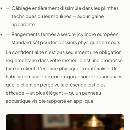
Câblage entièrement dissimulé dans les plinthes
techniques ou les moulures — aucun gaine
apparente
Rangements fermés à serrure (cylindre européen
standardisé) pour les dossiers physiques en cours
La confidentialité n'est pas seulement une obligation
réglementaire dans votre métier : c'est une promesse
faite au client. L'espace physique la matérialise. Un
habillage mural bien conçu, qui absorbe les sons sans
que le client en perçoive la présence, est plus
efficace — et plus élégant — qu'un panneau
acoustique visible rapporté en applique.