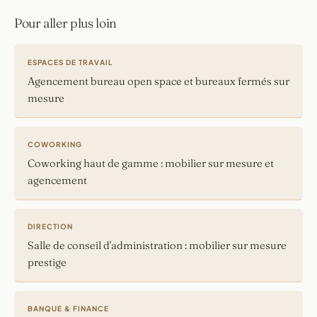
Pour aller plus loin
ESPACES DE TRAVAIL
Agencement bureau open space et bureaux fermés sur
mesure
COWORKING
Coworking haut de gamme : mobilier sur mesure et
agencement
DIRECTION
Salle de conseil d'administration : mobilier sur mesure
prestige
BANQUE & FINANCE