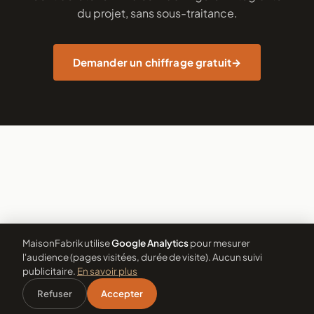
du projet, sans sous-traitance.
Demander un chiffrage gratuit
MaisonFabrik utilise
Google Analytics
pour mesurer
l'audience (pages visitées, durée de visite). Aucun suivi
publicitaire.
En savoir plus
Refuser
Accepter