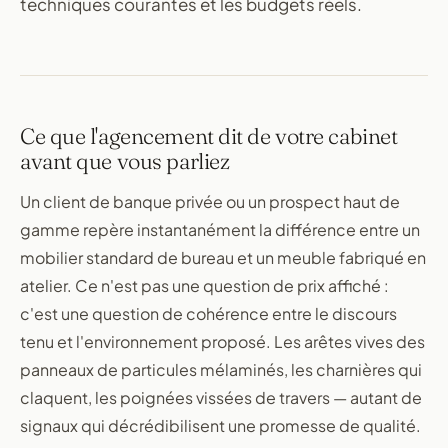
techniques courantes et les budgets réels.
Ce que l'agencement dit de votre cabinet
avant que vous parliez
Un client de banque privée ou un prospect haut de
gamme repère instantanément la différence entre un
mobilier standard de bureau et un meuble fabriqué en
atelier. Ce n'est pas une question de prix affiché :
c'est une question de cohérence entre le discours
tenu et l'environnement proposé. Les arêtes vives des
panneaux de particules mélaminés, les charnières qui
claquent, les poignées vissées de travers — autant de
signaux qui décrédibilisent une promesse de qualité.