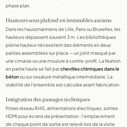
phase plan.
Hauteurs sous plafond en immeubles anciens
Dans les haussmanniens de Lille, Paris ou Bruxelles, les
hauteurs dépassent souvent 3 m. Les bibliothèques
pleine hauteur nécessitent des éléments en deux
parties assemblées sur place — un joint masqué par
une cimaise ou une moulure à contre-profil. La fixation
en partie haute se fait par
chevilles chimiques dans le
béton
ou sur ossature métallique intermédiaire. La
stabilité de l'ensemble est calculée avant fabrication.
Intégration des passages techniques
Prises réseau RJ45, alimentations électriques, sorties
HDMI pour écrans de présentation : l'emplacement
de chaque point de sortie est relevé lors de la visite