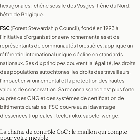
hexagonales : chêne sessile des Vosges, frêne du Nord,
hêtre de Belgique.
FSC
(Forest Stewardship Council), fondé en 1993 à
l'initiative d'organisations environnementales et de
représentants de communautés forestières, applique un
référentiel international unique décliné en standards
nationaux. Ses dix principes couvrent la légalité, les droits
des populations autochtones, les droits des travailleurs,
l'impact environnemental et la protection des hautes
valeurs de conservation. Sa reconnaissance est plus forte
auprès des ONG et des systèmes de certification de
bâtiments durables. FSC couvre aussi davantage
d'essences tropicales : teck, iroko, sapele, wenge.
La chaîne de contrôle CoC : le maillon qui compte
pour votre meuble