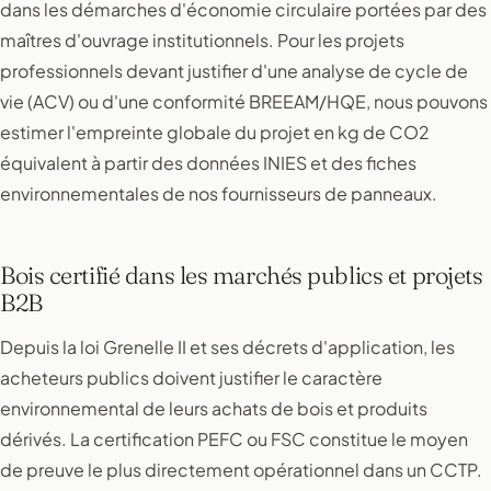
dans les démarches d'économie circulaire portées par des
maîtres d'ouvrage institutionnels. Pour les projets
professionnels devant justifier d'une analyse de cycle de
vie (ACV) ou d'une conformité BREEAM/HQE, nous pouvons
estimer l'empreinte globale du projet en kg de CO2
équivalent à partir des données INIES et des fiches
environnementales de nos fournisseurs de panneaux.
Bois certifié dans les marchés publics et projets
B2B
Depuis la loi Grenelle II et ses décrets d'application, les
acheteurs publics doivent justifier le caractère
environnemental de leurs achats de bois et produits
dérivés. La certification PEFC ou FSC constitue le moyen
de preuve le plus directement opérationnel dans un CCTP.