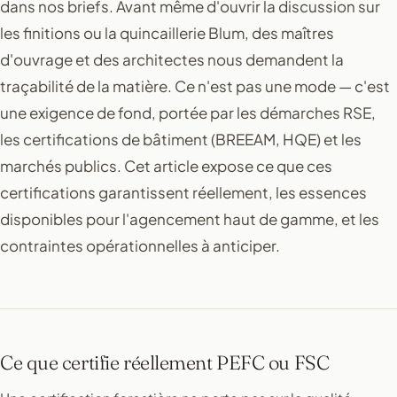
dans nos briefs. Avant même d'ouvrir la discussion sur
les finitions ou la quincaillerie Blum, des maîtres
d'ouvrage et des architectes nous demandent la
traçabilité de la matière. Ce n'est pas une mode — c'est
une exigence de fond, portée par les démarches RSE,
les certifications de bâtiment (BREEAM, HQE) et les
marchés publics. Cet article expose ce que ces
certifications garantissent réellement, les essences
disponibles pour l'agencement haut de gamme, et les
contraintes opérationnelles à anticiper.
Ce que certifie réellement PEFC ou FSC