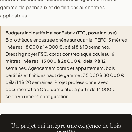
gamme de panneaux et de finitions aux normes
applicables.
Budgets indicatifs MaisonFabrik (TTC, pose incluse).
Bibliothèque encastrée chêne sur quartier PEFC, 3 mètres
linéaires : 8 000 à 14 000 €, délai 8 à 10 semaines.
Dressing noyer FSC, corps contreplaqué bouleau, 6
mètres linéaires : 15 000 à 28 000 €, délai 9 à 12
semaines. Agencement complet appartement, bois
certifiés et finitions haut de gamme : 35 000 à 80 000 €,
délai 14 à 20 semaines. Projet professionnel avec
documentation CoC complète : à partir de 14 000 €
selon volume et configuration.
Un projet qui intègre une exigence de bois
certifié