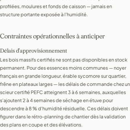
profilées, moulures et fonds de caisson — jamais en
structure portante exposée à l'humidité.
Contraintes opérationnelles à anticiper
Délais d'approvisionnement
Les bois massifs certifiés ne sont pas disponibles en stock
permanent. Pour des essences moins communes — noyer
français en grande longueur, érable sycomore sur quartier,
frêne en plateaux larges — les délais de commande chez un
scieur certifié PEFC atteignent 3 à 6 semaines, auxquelles
s'ajoutent 2 à 4 semaines de séchage en étuve pour
descendre à 8 % d'humidité résiduelle. Ces délais doivent
figurer dans le rétro-planning de chantier dès la validation
des plans en coupe et des élévations.