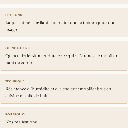
FINITIONS
Laque satinée, brillante ou mate : quelle finition pour quel
usage
QUINCAILLERIE
Quincaillerie Blum et Häfele : ce qui différencie le mobilier
haut de gamme
TECHNIQUE
Résistance à l'humidité et à la chaleur : mobilier bois en
cuisine et salle de bain
PORTFOLIO
Nos réalisations