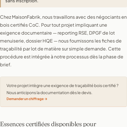
sans inscription.
Chez MaisonFabrik, nous travaillons avec des négociants en
bois certifiés CoC. Pour tout projet impliquant une
exigence documentaire — reporting RSE, DPGF de lot
menuiserie, dossier HQE — nous fournissons les fiches de
traçabilité par lot de matière sur simple demande. Cette
procédure est intégrée à notre processus dès la phase de
brief.
Votre projet intègre une exigence de traçabilité bois certifié ?
Nous anticipons la documentation dès le devis.
Demander un chiffrage
Essences certifiées disponibles pour