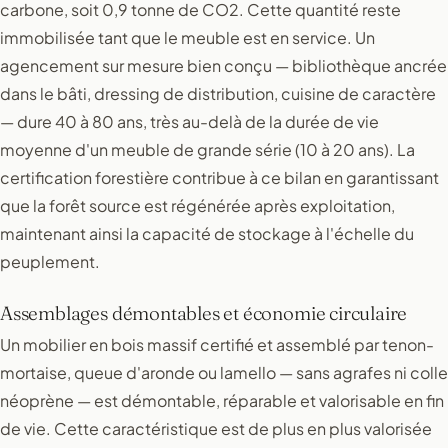
carbone, soit 0,9 tonne de CO2. Cette quantité reste
immobilisée tant que le meuble est en service. Un
agencement sur mesure bien conçu — bibliothèque ancrée
dans le bâti, dressing de distribution, cuisine de caractère
— dure 40 à 80 ans, très au-delà de la durée de vie
moyenne d'un meuble de grande série (10 à 20 ans). La
certification forestière contribue à ce bilan en garantissant
que la forêt source est régénérée après exploitation,
maintenant ainsi la capacité de stockage à l'échelle du
peuplement.
Assemblages démontables et économie circulaire
Un mobilier en bois massif certifié et assemblé par tenon-
mortaise, queue d'aronde ou lamello — sans agrafes ni colle
néoprène — est démontable, réparable et valorisable en fin
de vie. Cette caractéristique est de plus en plus valorisée