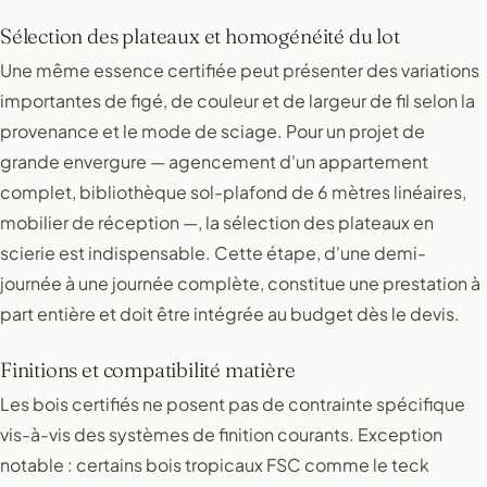
Sélection des plateaux et homogénéité du lot
Une même essence certifiée peut présenter des variations
importantes de figé, de couleur et de largeur de fil selon la
provenance et le mode de sciage. Pour un projet de
grande envergure — agencement d'un appartement
complet, bibliothèque sol-plafond de 6 mètres linéaires,
mobilier de réception —, la sélection des plateaux en
scierie est indispensable. Cette étape, d'une demi-
journée à une journée complète, constitue une prestation à
part entière et doit être intégrée au budget dès le devis.
Finitions et compatibilité matière
Les bois certifiés ne posent pas de contrainte spécifique
vis-à-vis des systèmes de finition courants. Exception
notable : certains bois tropicaux FSC comme le teck