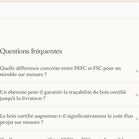
Questions fréquentes
Quelle différence concrète entre PEFC et FSC pour un
meuble sur mesure ?
Un ébéniste peut-il garantir la traçabilité du bois certifié
jusqu'à la livraison ?
Le bois certifié augmente-t-il significativement le coût d'un
projet sur mesure ?