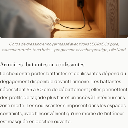
Corps de dressing en noyer massif avec tiroirs LEGRABOX pure,
extraction totale, fond bois — programme chambre prestige, Lille Nord.
Armoires : battantes ou coulissantes
Le choix entre portes battantes et coulissantes dépend du
dégagement disponible devant l'armoire. Les battantes
nécessitent 55 à 60 cm de débattement ; elles permettent
des profils de façade plus fins et un accès à l'intérieur sans
zone morte. Les coulissantes s'imposent dans les espaces
contraints, avec l'inconvénient qu'une moitié de l'intérieur
est masquée en position ouverte.