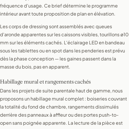
fréquence d'usage. Ce brief détermine le programme
intérieur avant toute proposition de plan en élévation.
Les corps de dressing sont assemblés avec queues
d'aronde apparentes sur les caissons visibles, tourillons ∅10
mm sur les éléments cachés. L'éclairage LED en bandeau
sous les tablettes ou en spot dans les penderies est prévu
dès la phase conception — les gaines passent dans la
masse du bois, pas en apparent.
Habillage mural et rangements cachés
Dans les projets de suite parentale haut de gamme, nous
proposons un habillage mural complet : boiseries couvrant
la totalité du fond de chambre, rangements dissimulés
derrière des panneaux à affleur ou des portes push-to-
open sans poignée apparente. La lecture de la pièce est