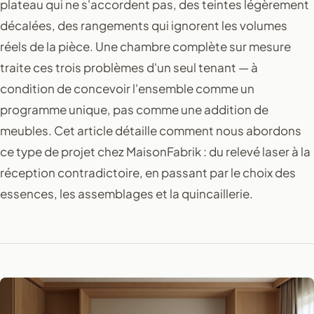
plateau qui ne s'accordent pas, des teintes légèrement
décalées, des rangements qui ignorent les volumes
réels de la pièce. Une chambre complète sur mesure
traite ces trois problèmes d'un seul tenant — à
condition de concevoir l'ensemble comme un
programme unique, pas comme une addition de
meubles. Cet article détaille comment nous abordons
ce type de projet chez MaisonFabrik : du relevé laser à la
réception contradictoire, en passant par le choix des
essences, les assemblages et la quincaillerie.