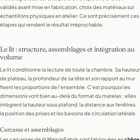
validés avant mise en fabrication, choix des matériaux sur
échantillons physiques en atelier. Ce sont précisément ces
étapes qui rendent le résultat irréprochable.
Le lit : structure, assemblages et intégration au
volume
Le lit conditionne la lecture de toute la chambre. Sa hauteur
de plateau, la profondeur de sa tête et son rapport au mur
fixent les proportions de l'ensemble. C'est pourquoi les
dimensions vont bien au-delà du format du matelas : elles
intègrent la hauteur sous plafond, la distance aux fenêtres,
la position des prises et les besoins de circulation latérale.
Carcasse et assemblages
Les carcasses de lit MaisonFabrik sont fabriquées en
chêne