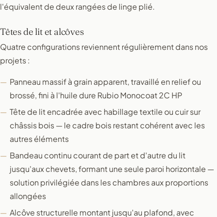
l'équivalent de deux rangées de linge plié.
Têtes de lit et alcôves
Quatre configurations reviennent régulièrement dans nos
projets :
Panneau massif à grain apparent, travaillé en relief ou
brossé, fini à l'huile dure Rubio Monocoat 2C HP
Tête de lit encadrée avec habillage textile ou cuir sur
châssis bois — le cadre bois restant cohérent avec les
autres éléments
Bandeau continu courant de part et d'autre du lit
jusqu'aux chevets, formant une seule paroi horizontale —
solution privilégiée dans les chambres aux proportions
allongées
Alcôve structurelle montant jusqu'au plafond, avec