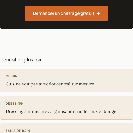
Demander un chiffrage gratuit
Pour aller plus loin
CUISINE
Cuisine équipée avec îlot central sur mesure
DRESSING
Dressing sur mesure : organisation, matériaux et budget
SALLE DE BAIN