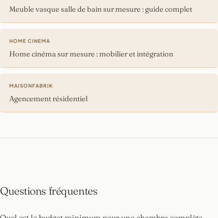
Meuble vasque salle de bain sur mesure : guide complet
HOME CINEMA
Home cinéma sur mesure : mobilier et intégration
MAISONFABRIK
Agencement résidentiel
Questions fréquentes
Quel est le budget minimum pour une chambre complète