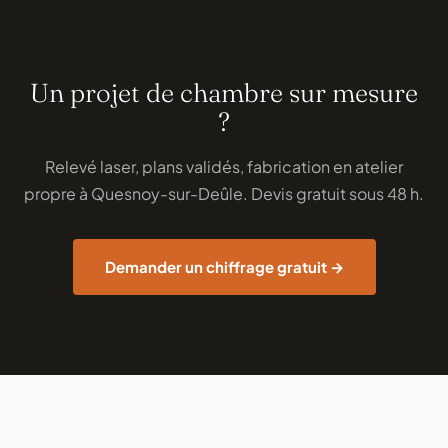
Un projet de chambre sur mesure
?
Relevé laser, plans validés, fabrication en atelier
propre à Quesnoy-sur-Deûle. Devis gratuit sous 48 h.
Demander un chiffrage gratuit →