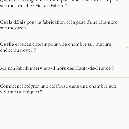
sur mesure chez MaisonFabrik ?
Quels délais pour la fabrication et la pose d'une chambre
sur mesure ?
Quelle essence choisir pour une chambre sur mesure :
chêne ou noyer ?
MaisonFabrik intervient-il hors des Hauts-de-France ?
Comment intégrer une coiffeuse dans une chambre aux
volumes atypiques ?