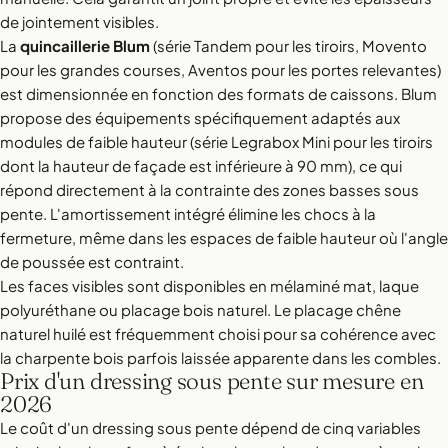
de jointement visibles.
La
quincaillerie Blum
(série Tandem pour les tiroirs, Movento
pour les grandes courses, Aventos pour les portes relevantes)
est dimensionnée en fonction des formats de caissons. Blum
propose des équipements spécifiquement adaptés aux
modules de faible hauteur (série Legrabox Mini pour les tiroirs
dont la hauteur de façade est inférieure à 90 mm), ce qui
répond directement à la contrainte des zones basses sous
pente. L'amortissement intégré élimine les chocs à la
fermeture, même dans les espaces de faible hauteur où l'angle
de poussée est contraint.
Les faces visibles sont disponibles en mélaminé mat, laque
polyuréthane ou placage bois naturel. Le placage chêne
naturel huilé est fréquemment choisi pour sa cohérence avec
la charpente bois parfois laissée apparente dans les combles.
Prix d'un dressing sous pente sur mesure en
2026
Le coût d'un dressing sous pente dépend de cinq variables