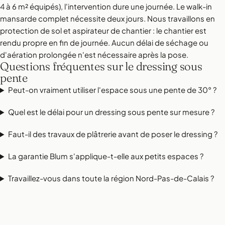
4 à 6 m² équipés), l'intervention dure une journée. Le walk-in
mansarde complet nécessite deux jours. Nous travaillons en
protection de sol et aspirateur de chantier : le chantier est
rendu propre en fin de journée. Aucun délai de séchage ou
d'aération prolongée n'est nécessaire après la pose.
Questions fréquentes sur le dressing sous
pente
Peut-on vraiment utiliser l'espace sous une pente de 30° ?
Quel est le délai pour un dressing sous pente sur mesure ?
Faut-il des travaux de plâtrerie avant de poser le dressing ?
La garantie Blum s'applique-t-elle aux petits espaces ?
Travaillez-vous dans toute la région Nord-Pas-de-Calais ?