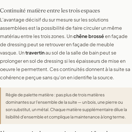
Continuité matière entre les trois espaces
L'avantage décisif du sur mesure sur les solutions
assemblées est la possibilité de faire circuler un même
matériau entre les trois zones. Un
chêne brossé
en façade
de dressing peut se retrouver en façade de meuble
vasque. Un
travertin
au sol de la salle de bain peut se
prolonger en sol de dressing si les épaisseurs de mise en
oeuvre le permettent. Ces continuités donnent à la suite sa
cohérence perçue sans qu'on en identifie la source.
Règle de palette matière : pas plus de trois matières
dominantes sur l'ensemble de la suite — un bois, une pierre ou
son substitut, un métal. Chaque matière supplémentaire dilue la
lisibilité d'ensemble et complique la maintenance à long terme.