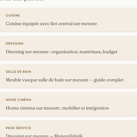
CUISINE
Cuisine équipée avec îlot central sur mesure
DRESSING
Dressing sur mesure : organisation, matériaux, budget
SALLE DE BAIN
Meuble vasque salle de bain sur mesure — guide complet
HOME CINÉMA
Home cinéma sur mesure : mobilier et intégration
PAGE SERVICE
Dressing sur mesure — MaisonFabrik