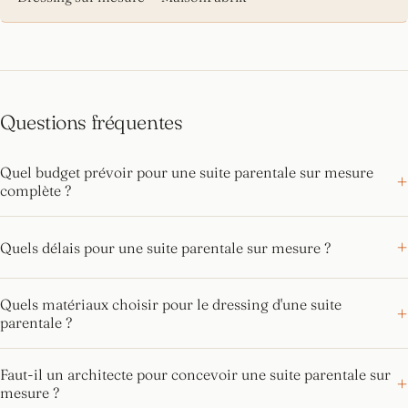
Questions fréquentes
Quel budget prévoir pour une suite parentale sur mesure
complète ?
Quels délais pour une suite parentale sur mesure ?
Quels matériaux choisir pour le dressing d'une suite
parentale ?
Faut-il un architecte pour concevoir une suite parentale sur
mesure ?