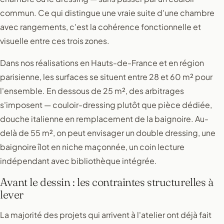
commun. Ce qui distingue une vraie suite d'une chambre
avec rangements, c'est la cohérence fonctionnelle et
visuelle entre ces trois zones.
Dans nos réalisations en Hauts-de-France et en région
parisienne, les surfaces se situent entre 28 et 60 m² pour
l'ensemble. En dessous de 25 m², des arbitrages
s'imposent — couloir-dressing plutôt que pièce dédiée,
douche italienne en remplacement de la baignoire. Au-
delà de 55 m², on peut envisager un double dressing, une
baignoire îlot en niche maçonnée, un coin lecture
indépendant avec bibliothèque intégrée.
Avant le dessin : les contraintes structurelles à
lever
La majorité des projets qui arrivent à l'atelier ont déjà fait