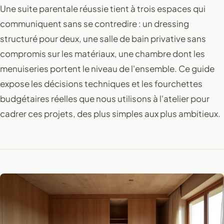
Une suite parentale réussie tient à trois espaces qui
communiquent sans se contredire : un dressing
structuré pour deux, une salle de bain privative sans
compromis sur les matériaux, une chambre dont les
menuiseries portent le niveau de l'ensemble. Ce guide
expose les décisions techniques et les fourchettes
budgétaires réelles que nous utilisons à l'atelier pour
cadrer ces projets, des plus simples aux plus ambitieux.