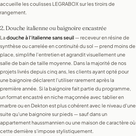
accueille les coulisses LEGRABOX sur les tiroirs de
rangement.
2. Douche italienne ou baignoire encastrée
La
douche à l'italienne sans seuil
— receveur en résine de
synthèse ou carrelée en continuité du sol — prend moins de
place, simplifie l'entretien et agrandit visuellement une
salle de bain de taille moyenne. Dans la majorité de nos
projets livrés depuis cinq ans, les clients ayant opté pour
une baignoire déclarent l'utiliser rarement après la
première année. Si la baignoire fait partie du programme,
un format encastré en niche maçonnée avec tablier en
marbre ou en Dekton est plus cohérent avec le niveau d'une
suite qu'une baignoire sur pieds — sauf dans un
appartement haussmannien ou une maison de caractère où
cette dernière s'impose stylistiquement.