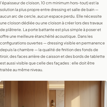
l'épaisseur de cloison, 10 cm minimum hors-tout) est la
solution la plus propre entre dressing et salle de bain —
aucun arc de cercle, aucun espace perdu. Elle nécessite
une cloison dédiée ou une cloison à créer lors des travaux
de plâtrerie. La porte battante est plus simple à poser et
offre une meilleure étanchéité acoustique. Dans les
configurations ouvertes — dressing visible en permanence
depuis la chambre — la qualité de finition des fonds de
tiroir, des faces arrière de caisson et des bords de tablette
est aussi visible que celle des façades : elle doit être
traitée au même niveau.