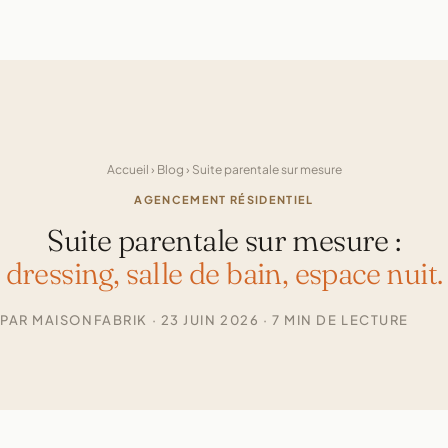
Accueil
›
Blog
› Suite parentale sur mesure
AGENCEMENT RÉSIDENTIEL
Suite parentale sur mesure :
dressing, salle de bain, espace nuit.
PAR MAISONFABRIK · 23 JUIN 2026 · 7 MIN DE LECTURE