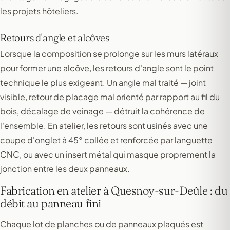
les projets hôteliers.
Retours d'angle et alcôves
Lorsque la composition se prolonge sur les murs latéraux
pour former une alcôve, les retours d'angle sont le point
technique le plus exigeant. Un angle mal traité — joint
visible, retour de placage mal orienté par rapport au fil du
bois, décalage de veinage — détruit la cohérence de
l'ensemble. En atelier, les retours sont usinés avec une
coupe d'onglet à 45° collée et renforcée par languette
CNC, ou avec un insert métal qui masque proprement la
jonction entre les deux panneaux.
Fabrication en atelier à Quesnoy-sur-Deûle : du
débit au panneau fini
Chaque lot de planches ou de panneaux plaqués est