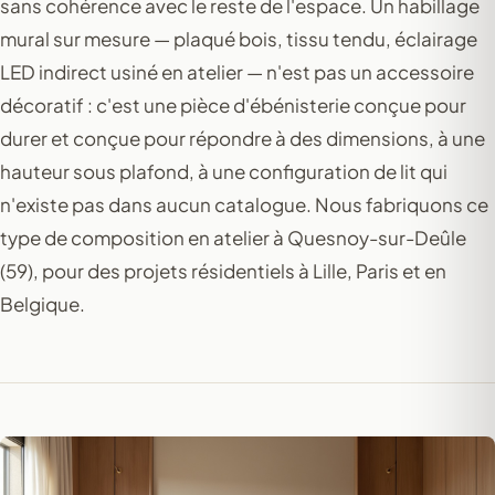
sans cohérence avec le reste de l'espace. Un habillage
mural sur mesure — plaqué bois, tissu tendu, éclairage
LED indirect usiné en atelier — n'est pas un accessoire
décoratif : c'est une pièce d'ébénisterie conçue pour
durer et conçue pour répondre à des dimensions, à une
hauteur sous plafond, à une configuration de lit qui
n'existe pas dans aucun catalogue. Nous fabriquons ce
type de composition en atelier à Quesnoy-sur-Deûle
(59), pour des projets résidentiels à Lille, Paris et en
Belgique.