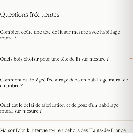
Questions fréquentes
Combien coûte une tête de lit sur mesure avec habillage
mural ?
Quels bois choisir pour une tête de lit sur mesure ?
Comment est intégré l'éclairage dans un habillage mural de
chambre ?
Quel est le délai de fabrication et de pose d'un habillage
mural sur mesure ?
MaisonFabrik intervient-il en dehors des Hauts-de-France