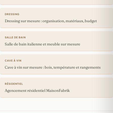
DRESSING
Dressing sur mesure : organisation, matériaux, budget
SALLE DE BAIN
Salle de bain italienne et meuble sur mesure
CAVE À VIN
Cave à vin sur mesure : bois, température et rangements
RÉSIDENTIEL
Agencement résidentiel MaisonFabrik