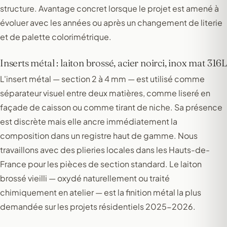
structure. Avantage concret lorsque le projet est amené à
évoluer avec les années ou après un changement de literie
et de palette colorimétrique.
Inserts métal : laiton brossé, acier noirci, inox mat 316L
L'insert métal — section 2 à 4 mm — est utilisé comme
séparateur visuel entre deux matières, comme liseré en
façade de caisson ou comme tirant de niche. Sa présence
est discrète mais elle ancre immédiatement la
composition dans un registre haut de gamme. Nous
travaillons avec des plieries locales dans les Hauts-de-
France pour les pièces de section standard. Le laiton
brossé vieilli — oxydé naturellement ou traité
chimiquement en atelier — est la finition métal la plus
demandée sur les projets résidentiels 2025-2026.