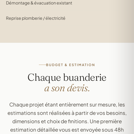
Démontage & évacuation existant
Reprise plomberie / électricité
BUDGET & ESTIMATION
Chaque buanderie
a son devis.
Chaque projet étant entièrement sur mesure, les
estimations sont réalisées à partir de vos besoins,
dimensions et choix de finitions. Une première
estimation détaillée vous est envoyée sous 48h