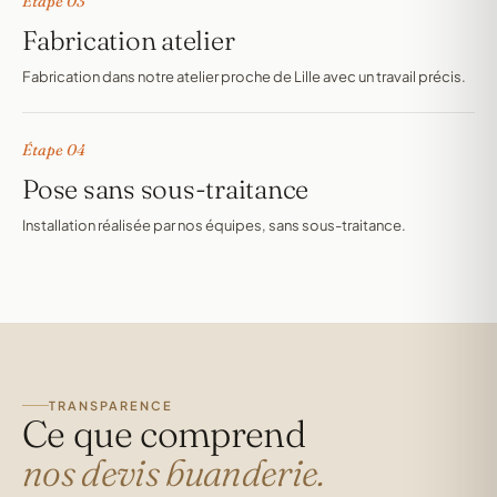
Étape 03
Fabrication atelier
Fabrication dans notre atelier proche de Lille avec un travail précis.
Étape 04
Pose sans sous-traitance
Installation réalisée par nos équipes, sans sous-traitance.
TRANSPARENCE
Ce que comprend
nos devis buanderie.