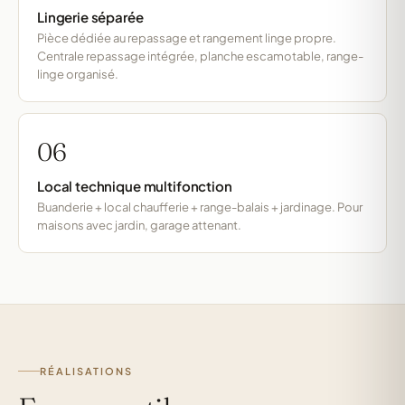
Lingerie séparée
Pièce dédiée au repassage et rangement linge propre.
Centrale repassage intégrée, planche escamotable, range-
linge organisé.
06
Local technique multifonction
Buanderie + local chaufferie + range-balais + jardinage. Pour
maisons avec jardin, garage attenant.
RÉALISATIONS