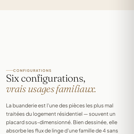
CONFIGURATIONS
Six configurations,
vrais usages familiaux.
La buanderie est l'une des pièces les plus mal
traitées du logement résidentiel — souvent un
placard sous-dimensionné. Bien dessinée, elle
absorbe les flux de linge d'une famille de 4 sans