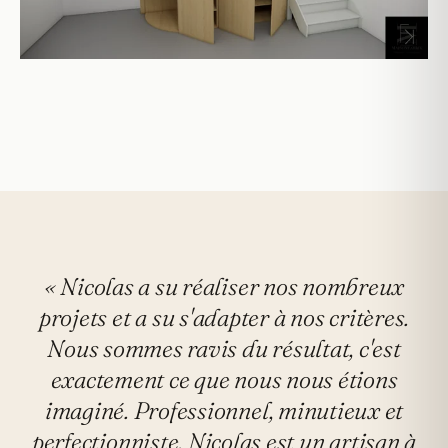
« Nicolas a su réaliser nos nombreux
projets et a su s'adapter à nos critères.
Nous sommes ravis du résultat, c'est
exactement ce que nous nous étions
imaginé. Professionnel, minutieux et
perfectionniste, Nicolas est un artisan à