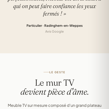
qui on peut faire confiance les yeux
fermés ! »
Particulier · Radinghem-en-Weppes
Avis Google
LE GESTE
Le mur TV
devient pièce d'âme.
Meuble TV sur mesure composé d'un grand plateau