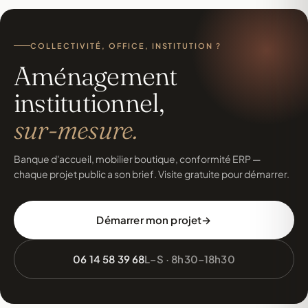
COLLECTIVITÉ, OFFICE, INSTITUTION ?
Aménagement
institutionnel,
sur-mesure.
Banque d'accueil, mobilier boutique, conformité ERP —
chaque projet public a son brief. Visite gratuite pour démarrer.
Démarrer mon projet
06 14 58 39 68
L–S · 8h30–18h30