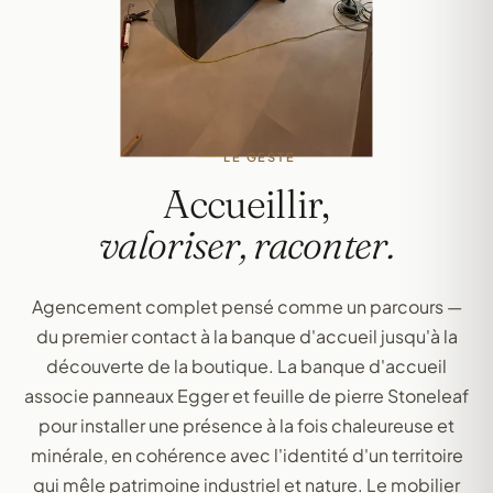
LE GESTE
Accueillir,
valoriser, raconter.
Agencement complet pensé comme un parcours —
du premier contact à la banque d'accueil jusqu'à la
découverte de la boutique. La banque d'accueil
associe panneaux Egger et feuille de pierre Stoneleaf
pour installer une présence à la fois chaleureuse et
minérale, en cohérence avec l'identité d'un territoire
qui mêle patrimoine industriel et nature. Le mobilier