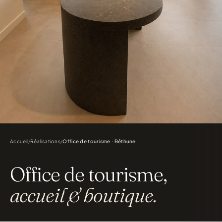
Accueil
/
Réalisations
/
Office de tourisme · Béthune
Office de tourisme,
accueil & boutique.