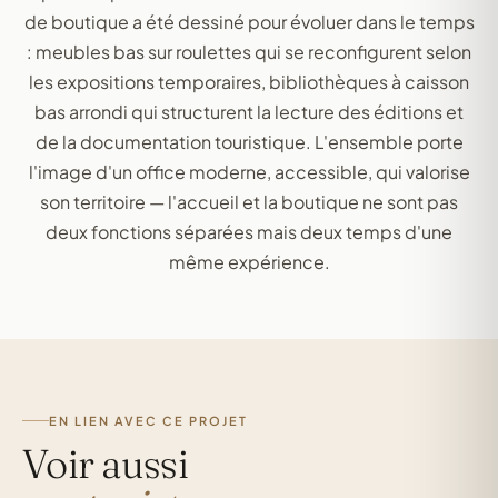
de boutique a été dessiné pour évoluer dans le temps
: meubles bas sur roulettes qui se reconfigurent selon
les expositions temporaires, bibliothèques à caisson
bas arrondi qui structurent la lecture des éditions et
de la documentation touristique. L'ensemble porte
l'image d'un office moderne, accessible, qui valorise
son territoire — l'accueil et la boutique ne sont pas
deux fonctions séparées mais deux temps d'une
même expérience.
EN LIEN AVEC CE PROJET
Voir aussi
SERVICE
SERVICE