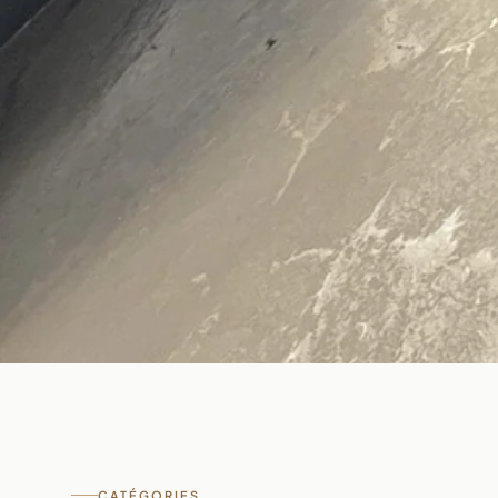
CATÉGORIES