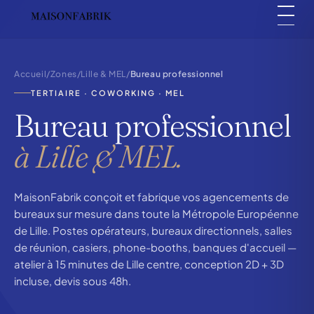
Accueil
/
Zones
/
Lille & MEL
/
Bureau professionnel
TERTIAIRE · COWORKING · MEL
Bureau professionnel
à Lille & MEL.
MaisonFabrik conçoit et fabrique vos agencements de
bureaux sur mesure dans toute la Métropole Européenne
de Lille. Postes opérateurs, bureaux directionnels, salles
de réunion, casiers, phone-booths, banques d'accueil —
atelier à 15 minutes de Lille centre, conception 2D + 3D
incluse, devis sous 48h.