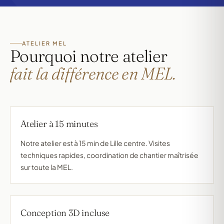
ATELIER MEL
Pourquoi notre atelier
fait la différence en MEL.
Atelier à 15 minutes
Notre atelier est à 15 min de Lille centre. Visites
techniques rapides, coordination de chantier maîtrisée
sur toute la MEL.
Conception 3D incluse