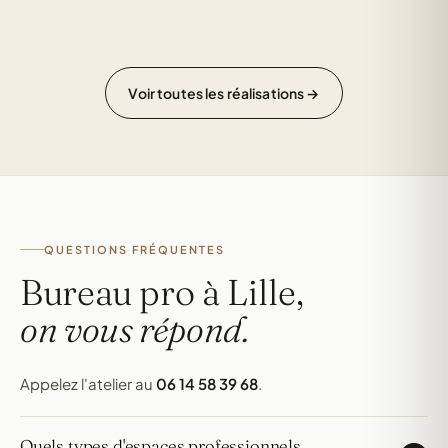
Voir toutes les réalisations →
QUESTIONS FRÉQUENTES
Bureau pro à Lille,
on vous répond.
Appelez l'atelier au
06 14 58 39 68
.
Quels types d'espaces professionnels