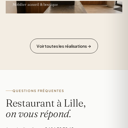
Mobilier accueil & boutique
Voir toutes les réalisations →
QUESTIONS FRÉQUENTES
Restaurant à Lille,
on vous répond.