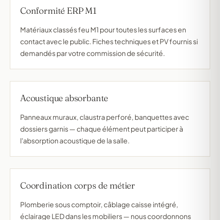
Conformité ERP M1
Matériaux classés feu M1 pour toutes les surfaces en
contact avec le public. Fiches techniques et PV fournis si
demandés par votre commission de sécurité.
Acoustique absorbante
Panneaux muraux, claustra perforé, banquettes avec
dossiers garnis — chaque élément peut participer à
l'absorption acoustique de la salle.
Coordination corps de métier
Plomberie sous comptoir, câblage caisse intégré,
éclairage LED dans les mobiliers — nous coordonnons