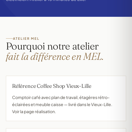
ATELIER MEL
Pourquoi notre atelier
fait la différence en MEL.
Référence Coffee Shop Vieux-Lille
Comptoir café avec plan de travail, étagères rétro-
éclairées et meuble caisse — livré dans le Vieux-Lille.
Voir la page réalisation.