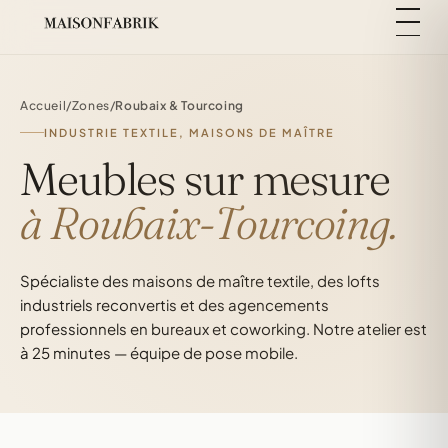
Accueil
/
Zones
/
Roubaix & Tourcoing
INDUSTRIE TEXTILE, MAISONS DE MAÎTRE
Meubles sur mesure
à Roubaix-Tourcoing.
Spécialiste des maisons de maître textile, des lofts
industriels reconvertis et des agencements
professionnels en bureaux et coworking. Notre atelier est
à 25 minutes — équipe de pose mobile.