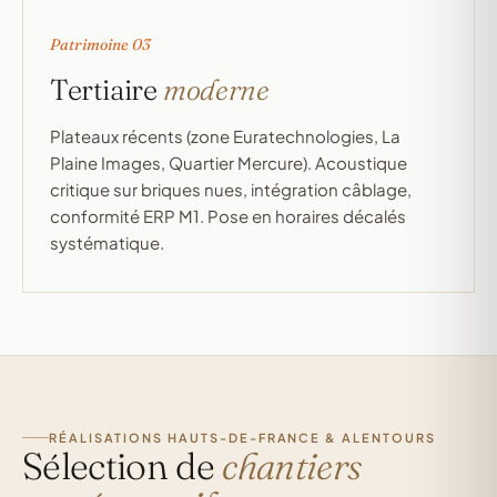
Patrimoine 03
Tertiaire
moderne
Plateaux récents (zone Euratechnologies, La
Plaine Images, Quartier Mercure). Acoustique
critique sur briques nues, intégration câblage,
conformité ERP M1. Pose en horaires décalés
systématique.
RÉALISATIONS HAUTS-DE-FRANCE & ALENTOURS
Sélection de
chantiers