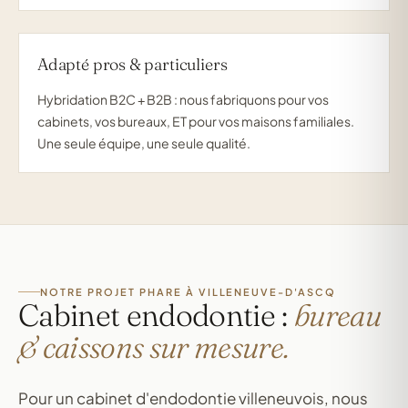
Adapté pros & particuliers
Hybridation B2C + B2B : nous fabriquons pour vos
cabinets, vos bureaux, ET pour vos maisons familiales.
Une seule équipe, une seule qualité.
NOTRE PROJET PHARE À VILLENEUVE-D'ASCQ
Cabinet endodontie :
bureau
& caissons sur mesure.
Pour un cabinet d'endodontie villeneuvois, nous