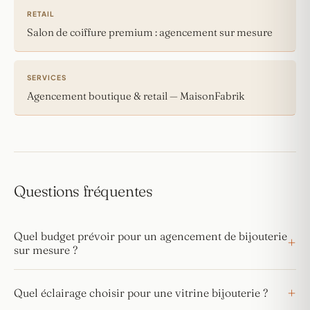
RETAIL
Salon de coiffure premium : agencement sur mesure
SERVICES
Agencement boutique & retail — MaisonFabrik
Questions fréquentes
Quel budget prévoir pour un agencement de bijouterie
sur mesure ?
Quel éclairage choisir pour une vitrine bijouterie ?