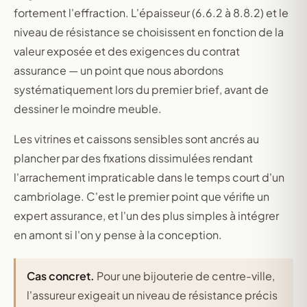
fortement l'effraction. L'épaisseur (6.6.2 à 8.8.2) et le
niveau de résistance se choisissent en fonction de la
valeur exposée et des exigences du contrat
assurance — un point que nous abordons
systématiquement lors du premier brief, avant de
dessiner le moindre meuble.
Les vitrines et caissons sensibles sont ancrés au
plancher par des fixations dissimulées rendant
l'arrachement impraticable dans le temps court d'un
cambriolage. C'est le premier point que vérifie un
expert assurance, et l'un des plus simples à intégrer
en amont si l'on y pense à la conception.
Cas concret.
Pour une bijouterie de centre-ville,
l'assureur exigeait un niveau de résistance précis