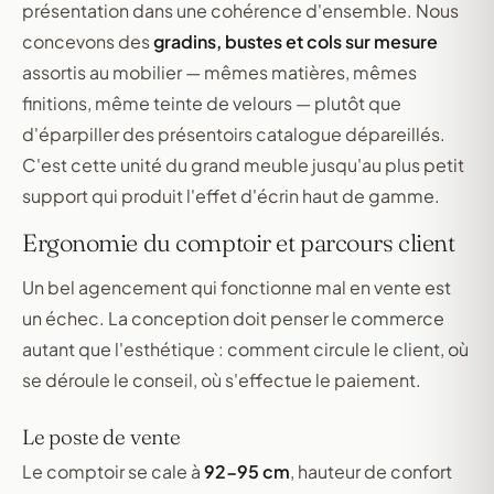
présentation dans une cohérence d'ensemble. Nous
concevons des
gradins, bustes et cols sur mesure
assortis au mobilier — mêmes matières, mêmes
finitions, même teinte de velours — plutôt que
d'éparpiller des présentoirs catalogue dépareillés.
C'est cette unité du grand meuble jusqu'au plus petit
support qui produit l'effet d'écrin haut de gamme.
Ergonomie du comptoir et parcours client
Un bel agencement qui fonctionne mal en vente est
un échec. La conception doit penser le commerce
autant que l'esthétique : comment circule le client, où
se déroule le conseil, où s'effectue le paiement.
Le poste de vente
Le comptoir se cale à
92-95 cm
, hauteur de confort