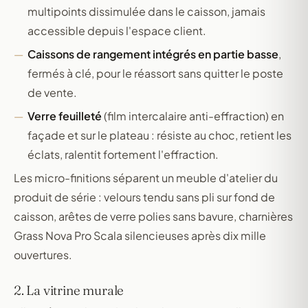
multipoints dissimulée dans le caisson, jamais
accessible depuis l'espace client.
Caissons de rangement intégrés en partie basse
,
fermés à clé, pour le réassort sans quitter le poste
de vente.
Verre feuilleté
(film intercalaire anti-effraction) en
façade et sur le plateau : résiste au choc, retient les
éclats, ralentit fortement l'effraction.
Les micro-finitions séparent un meuble d'atelier du
produit de série : velours tendu sans pli sur fond de
caisson, arêtes de verre polies sans bavure, charnières
Grass Nova Pro Scala silencieuses après dix mille
ouvertures.
2. La vitrine murale