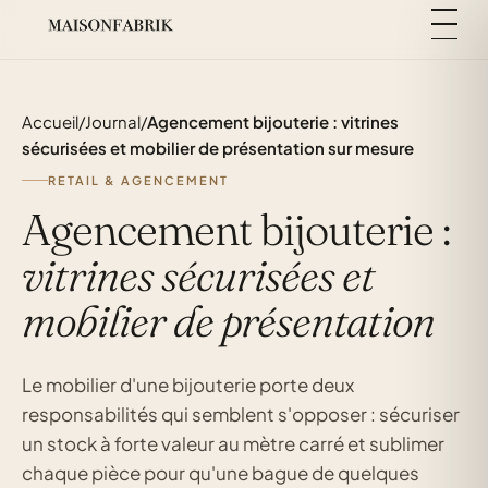
Accueil
/
Journal
/
Agencement bijouterie : vitrines
sécurisées et mobilier de présentation sur mesure
RETAIL & AGENCEMENT
Agencement bijouterie :
vitrines sécurisées et
mobilier de présentation
Le mobilier d'une bijouterie porte deux
responsabilités qui semblent s'opposer : sécuriser
un stock à forte valeur au mètre carré et sublimer
chaque pièce pour qu'une bague de quelques