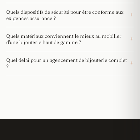
Quels dispositifs de sécurité pour être conforme aux
exigences assurance ?
Quels matériaux conviennent le mieux au mobilier
d'une bijouterie haut de gamme ?
Quel délai pour un agencement de bijouterie complet
?