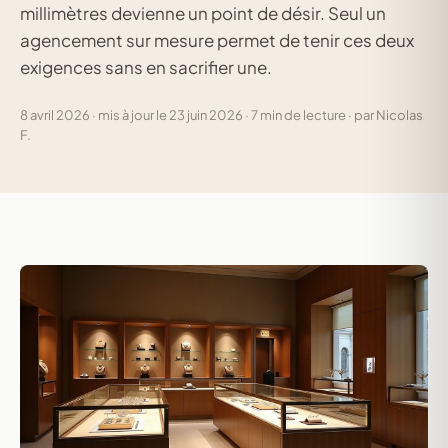
millimètres devienne un point de désir. Seul un
agencement sur mesure permet de tenir ces deux
exigences sans en sacrifier une.
8 avril 2026 · mis à jour le 23 juin 2026 · 7 min de lecture · par Nicolas
F.