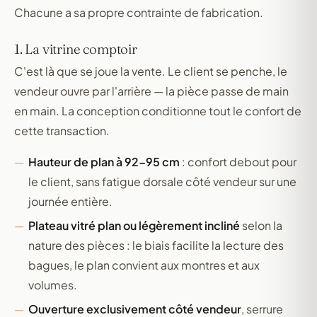
Chacune a sa propre contrainte de fabrication.
1. La vitrine comptoir
C'est là que se joue la vente. Le client se penche, le
vendeur ouvre par l'arrière — la pièce passe de main
en main. La conception conditionne tout le confort de
cette transaction.
Hauteur de plan à 92-95 cm
: confort debout pour
le client, sans fatigue dorsale côté vendeur sur une
journée entière.
Plateau vitré plan ou légèrement incliné
selon la
nature des pièces : le biais facilite la lecture des
bagues, le plan convient aux montres et aux
volumes.
Ouverture exclusivement côté vendeur
, serrure