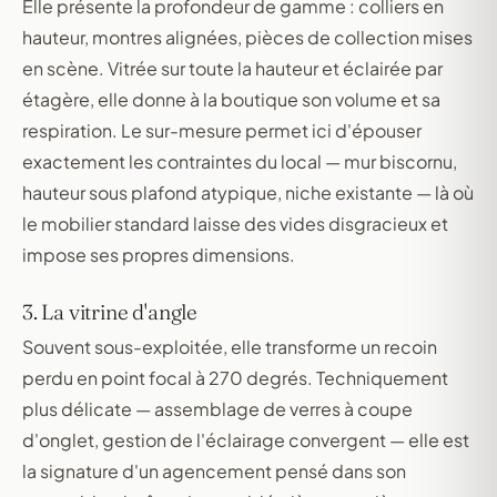
Elle présente la profondeur de gamme : colliers en
hauteur, montres alignées, pièces de collection mises
en scène. Vitrée sur toute la hauteur et éclairée par
étagère, elle donne à la boutique son volume et sa
respiration. Le sur-mesure permet ici d'épouser
exactement les contraintes du local — mur biscornu,
hauteur sous plafond atypique, niche existante — là où
le mobilier standard laisse des vides disgracieux et
impose ses propres dimensions.
3. La vitrine d'angle
Souvent sous-exploitée, elle transforme un recoin
perdu en point focal à 270 degrés. Techniquement
plus délicate — assemblage de verres à coupe
d'onglet, gestion de l'éclairage convergent — elle est
la signature d'un agencement pensé dans son