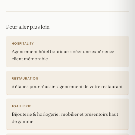
Pour aller plus loin
HOSPITALITY
Agencement hôtel boutique : créer une expérience
client mémorable
RESTAURATION
5 étapes pour réussir l'agencement de votre restaurant
JOAILLERIE
Bijouterie & horlogerie : mobilier et présentoirs haut
de gamme