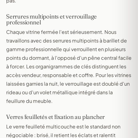
pas.
Serrures multipoints et verrouillage
professionnel
Chaque vitrine fermée l'est sérieusement. Nous
travaillons avec des serrures multipoints à barillet de
gamme professionnelle qui verrouillent en plusieurs
points du dormant, à l'opposé d'un pêne central facile
à forcer. Les organigrammes de clés distinguent les
accès vendeur, responsable et coffre. Pour les vitrines
laissées garnies la nuit, le verrouillage est doublé d'un
rideau ou d'un volet métallique intégré dans la
feuillure du meuble.
Verres feuilletés et fixation au plancher
Le verre feuilleté multicouche est le standard non
négociable : brisé, il retient les éclats et ralentit