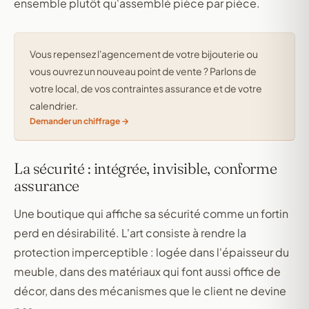
ensemble plutôt qu'assemblé pièce par pièce.
Vous repensez l'agencement de votre bijouterie ou
vous ouvrez un nouveau point de vente ? Parlons de
votre local, de vos contraintes assurance et de votre
calendrier.
Demander un chiffrage
La sécurité : intégrée, invisible, conforme
assurance
Une boutique qui affiche sa sécurité comme un fortin
perd en désirabilité. L'art consiste à rendre la
protection imperceptible : logée dans l'épaisseur du
meuble, dans des matériaux qui font aussi office de
décor, dans des mécanismes que le client ne devine