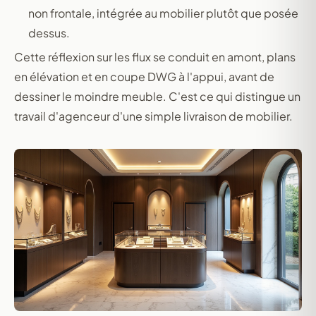
non frontale, intégrée au mobilier plutôt que posée
dessus.
Cette réflexion sur les flux se conduit en amont, plans
en élévation et en coupe DWG à l'appui, avant de
dessiner le moindre meuble. C'est ce qui distingue un
travail d'agenceur d'une simple livraison de mobilier.