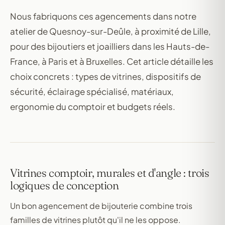
Nous fabriquons ces agencements dans notre
atelier de Quesnoy-sur-Deûle, à proximité de Lille,
pour des bijoutiers et joailliers dans les Hauts-de-
France, à Paris et à Bruxelles. Cet article détaille les
choix concrets : types de vitrines, dispositifs de
sécurité, éclairage spécialisé, matériaux,
ergonomie du comptoir et budgets réels.
Vitrines comptoir, murales et d'angle : trois
logiques de conception
Un bon agencement de bijouterie combine trois
familles de vitrines plutôt qu'il ne les oppose.