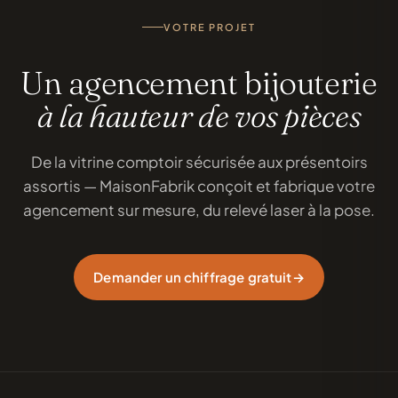
VOTRE PROJET
Un agencement bijouterie
à la hauteur de vos pièces
De la vitrine comptoir sécurisée aux présentoirs
assortis — MaisonFabrik conçoit et fabrique votre
agencement sur mesure, du relevé laser à la pose.
Demander un chiffrage gratuit