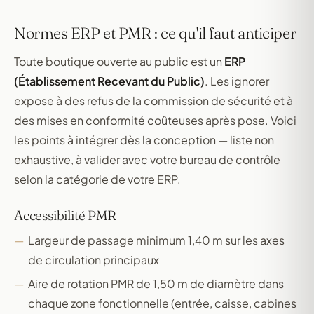
Normes ERP et PMR : ce qu'il faut anticiper
Toute boutique ouverte au public est un
ERP
(Établissement Recevant du Public)
. Les ignorer
expose à des refus de la commission de sécurité et à
des mises en conformité coûteuses après pose. Voici
les points à intégrer dès la conception — liste non
exhaustive, à valider avec votre bureau de contrôle
selon la catégorie de votre ERP.
Accessibilité PMR
Largeur de passage minimum 1,40 m sur les axes
de circulation principaux
Aire de rotation PMR de 1,50 m de diamètre dans
chaque zone fonctionnelle (entrée, caisse, cabines