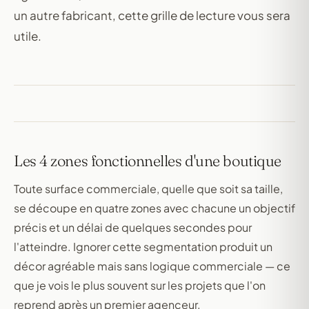
un autre fabricant, cette grille de lecture vous sera
utile.
Les 4 zones fonctionnelles d'une boutique
Toute surface commerciale, quelle que soit sa taille,
se découpe en quatre zones avec chacune un objectif
précis et un délai de quelques secondes pour
l'atteindre. Ignorer cette segmentation produit un
décor agréable mais sans logique commerciale — ce
que je vois le plus souvent sur les projets que l'on
reprend après un premier agenceur.