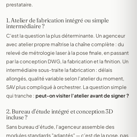
prestataire.
1. Atelier de fabrication intégré ou simple
intermédiaire ?
C'est la question la plus déterminante. Un agenceur
avec atelier propre maîtrise la chaîne complète : du
relevé de métrologie laser à la pose finale, en passant
par la conception DWG, la fabrication et la finition. Un
intermédiaire sous-traite la fabrication : délais
allongés, qualité variable selon l'atelier du moment,
SAV plus compliqué à orchestrer. La question simple
qui tranche :
peut-on visiter l'atelier avant de signer ?
2. Bureau d'étude intégré et conception 3D
incluse ?
Sans bureau d'étude, l'agenceur assemble des
modules standards "adaptés" — c'est de la pose, pas