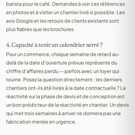
barista pour le café. Demandez à voir ces références
en photos et à visiter un chantier livré si possible. Les
avis Google et les retours de clients existants sont
plus fiables que les brochures.
4. Capacité à tenir un calendrier serré ?
Pour un commerce, chaque semaine de retard au-
delà de la date d'ouverture prévue représente du
chiffre d'affaires perdu — parfois avec un loyer qui
tourne. Posez la question directement : les derniers
chantiers ont-ils été livrés à la date contractuelle ? La
réactivité sur la phase de devis et de conception est
un bon prédicteur de la réactivité en chantier. Un devis
qui met trois semaines à arriver ne donnera pas une
fabrication menée en urgence.