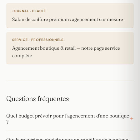
JOURNAL · BEAUTÉ
Salon de coiffure premium : agencement sur mesure
SERVICE · PROFESSIONNELS
Agencement boutique & retail — notre page service
complète
Questions fréquentes
Quel budget prévoir pour l'agencement d'une boutique
?
Quels matériaux choisir pour un mobilier de boutique