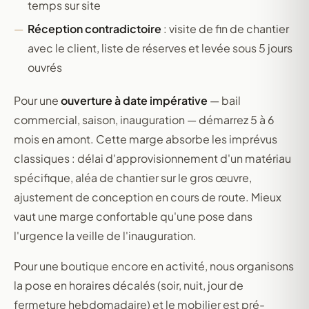
temps sur site
Réception contradictoire
: visite de fin de chantier
avec le client, liste de réserves et levée sous 5 jours
ouvrés
Pour une
ouverture à date impérative
— bail
commercial, saison, inauguration — démarrez 5 à 6
mois en amont. Cette marge absorbe les imprévus
classiques : délai d'approvisionnement d'un matériau
spécifique, aléa de chantier sur le gros œuvre,
ajustement de conception en cours de route. Mieux
vaut une marge confortable qu'une pose dans
l'urgence la veille de l'inauguration.
Pour une boutique encore en activité, nous organisons
la pose en horaires décalés (soir, nuit, jour de
fermeture hebdomadaire) et le mobilier est pré-