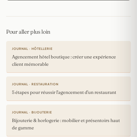
Pour aller plus loin
JOURNAL · HÔTELLERIE
Agencement hôtel boutique : créer une expérience
client mémorable
JOURNAL · RESTAURATION
5 étapes pour réussir l'agencement d'un restaurant
JOURNAL · BIJOUTERIE
Bijouterie & horlogerie : mobilier et présentoirs haut
de gamme