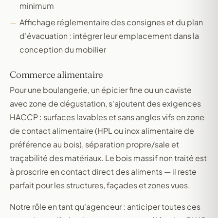
minimum
Affichage réglementaire des consignes et du plan
d'évacuation : intégrer leur emplacement dans la
conception du mobilier
Commerce alimentaire
Pour une boulangerie, un épicier fine ou un caviste
avec zone de dégustation, s'ajoutent des exigences
HACCP : surfaces lavables et sans angles vifs en zone
de contact alimentaire (HPL ou inox alimentaire de
préférence au bois), séparation propre/sale et
traçabilité des matériaux. Le bois massif non traité est
à proscrire en contact direct des aliments — il reste
parfait pour les structures, façades et zones vues.
Notre rôle en tant qu'agenceur : anticiper toutes ces