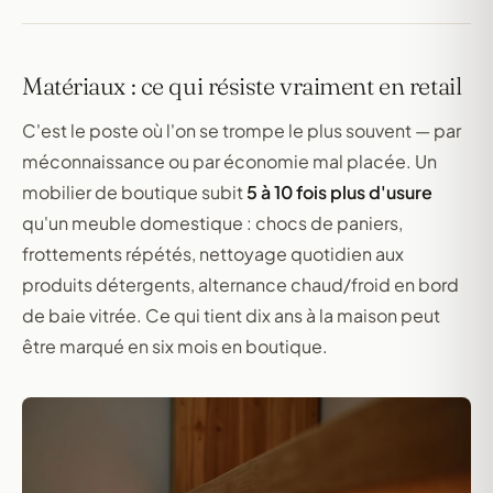
Matériaux : ce qui résiste vraiment en retail
C'est le poste où l'on se trompe le plus souvent — par
méconnaissance ou par économie mal placée. Un
mobilier de boutique subit
5 à 10 fois plus d'usure
qu'un meuble domestique : chocs de paniers,
frottements répétés, nettoyage quotidien aux
produits détergents, alternance chaud/froid en bord
de baie vitrée. Ce qui tient dix ans à la maison peut
être marqué en six mois en boutique.