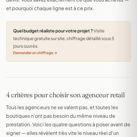
et pourquoi chaque ligne est à ce prix.
Quel budget réaliste pour votre projet ?
Visite
technique gratuite sur site, chiffrage détaillé sous 5
jours ouvrés.
Demander un chiffrage
4 critères pour choisir son agenceur retail
Tous les agenceurs ne se valent pas, et toutes les
boutiques n'ont pas besoin du même niveau de
prestation. Voici les quatre questions à poser avant de
signer — elles révèlent très vite le niveau réel d'un