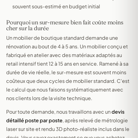
souvent sous-estimé en budget initial
Pourquoi un sur-mesure bien fait coûte moins
cher sur la durée
Un mobilier de boutique standard demande une
rénovation au bout de 4 à 5 ans. Un mobilier conçu et
fabriqué en atelier avec des matériaux adaptés au
retail intensif tient 12 à 15 ans en service. Ramené à sa
durée de vie réelle, le sur-mesure est souvent moins
coûteux que deux cycles de mobilier standard. C'est
le calcul que nous faisons systématiquement avec
nos clients lors de la visite technique.
Pour toute demande, nous travaillons avec un
devis
détaillé poste par poste
, après relevé de métrologie
laser sur site et rendu 3D photo-réaliste inclus dans le
devis. Vous savez exactement ce que vous achetez —