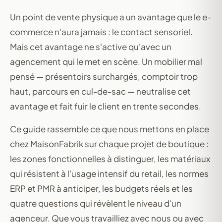
Un point de vente physique a un avantage que le e-
commerce n'aura jamais : le contact sensoriel.
Mais cet avantage ne s'active qu'avec un
agencement qui le met en scène. Un mobilier mal
pensé — présentoirs surchargés, comptoir trop
haut, parcours en cul-de-sac — neutralise cet
avantage et fait fuir le client en trente secondes.
Ce guide rassemble ce que nous mettons en place
chez MaisonFabrik sur chaque projet de boutique :
les zones fonctionnelles à distinguer, les matériaux
qui résistent à l'usage intensif du retail, les normes
ERP et PMR à anticiper, les budgets réels et les
quatre questions qui révèlent le niveau d'un
agenceur. Que vous travailliez avec nous ou avec