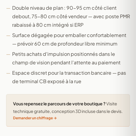
Double niveau de plan : 90-95 cm côté client
debout, 75-80 cm côté vendeur — avec poste PMR
rabaissé à 80 cm intégré si ERP
Surface dégagée pour emballer confortablement
— prévoir 60 cm de profondeur libre minimum
Petits achats d'impulsion positionnés dans le
champ de vision pendant l'attente au paiement
Espace discret pour la transaction bancaire — pas
de terminal CB exposé à la rue
Vous repensez le parcours de votre boutique ?
Visite
technique gratuite, conception 3D incluse dans le devis.
Demander un chiffrage