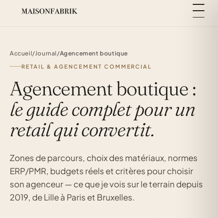
Accueil
/
Journal
/
Agencement boutique
RETAIL & AGENCEMENT COMMERCIAL
Agencement boutique :
le guide complet pour un
retail qui convertit.
Zones de parcours, choix des matériaux, normes
ERP/PMR, budgets réels et critères pour choisir
son agenceur — ce que je vois sur le terrain depuis
2019, de Lille à Paris et Bruxelles.