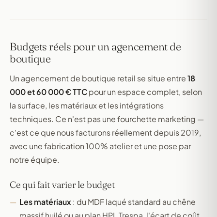
Budgets réels pour un agencement de
boutique
Un agencement de boutique retail se situe entre
18
000 et 60 000 € TTC
pour un espace complet, selon
la surface, les matériaux et les intégrations
techniques. Ce n'est pas une fourchette marketing —
c'est ce que nous facturons réellement depuis 2019,
avec une fabrication 100% atelier et une pose par
notre équipe.
Ce qui fait varier le budget
Les matériaux
: du MDF laqué standard au chêne
massif huilé ou au plan HPL Trespa, l'écart de coût