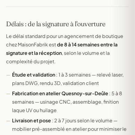
Délais : de la signature à l'ouverture
Le délai standard pour un agencement de boutique
chez MaisonFabrik est
de 8 à 14 semaines entre la
signature et la réception
, selon le volume et la
complexité du projet.
Étude et validation
: 1 à 3 semaines — relevé laser,
plans DWG, rendu 3D, validation client
Fabrication en atelier Quesnoy-sur-Deûle
: 5 à 8
semaines — usinage CNC, assemblage, finition
laque UV ou huilage
Livraison et pose
: 2 à 7 jours selon le volume —
mobilier pré-assemblé en atelier pour minimiser le