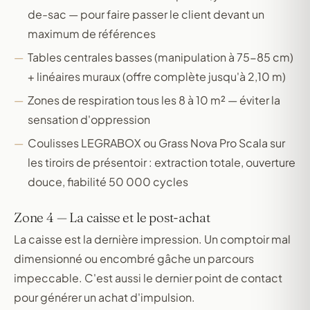
de-sac — pour faire passer le client devant un
maximum de références
Tables centrales basses (manipulation à 75-85 cm)
+ linéaires muraux (offre complète jusqu'à 2,10 m)
Zones de respiration tous les 8 à 10 m² — éviter la
sensation d'oppression
Coulisses LEGRABOX ou Grass Nova Pro Scala sur
les tiroirs de présentoir : extraction totale, ouverture
douce, fiabilité 50 000 cycles
Zone 4 — La caisse et le post-achat
La caisse est la dernière impression. Un comptoir mal
dimensionné ou encombré gâche un parcours
impeccable. C'est aussi le dernier point de contact
pour générer un achat d'impulsion.