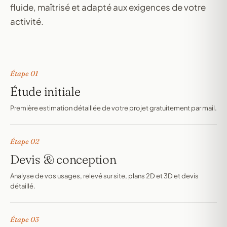
fluide, maîtrisé et adapté aux exigences de votre
activité.
Étape 01
Étude initiale
Première estimation détaillée de votre projet gratuitement par mail.
Étape 02
Devis & conception
Analyse de vos usages, relevé sur site, plans 2D et 3D et devis
détaillé.
Étape 03