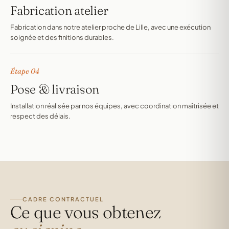
Fabrication atelier
Fabrication dans notre atelier proche de Lille, avec une exécution
soignée et des finitions durables.
Étape 04
Pose & livraison
Installation réalisée par nos équipes, avec coordination maîtrisée et
respect des délais.
CADRE CONTRACTUEL
Ce que vous obtenez