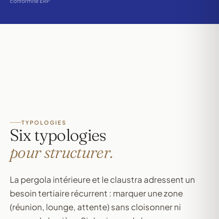
conformité ERP
TYPOLOGIES
Six typologies
pour structurer.
La pergola intérieure et le claustra adressent un
besoin tertiaire récurrent : marquer une zone
(réunion, lounge, attente) sans cloisonner ni