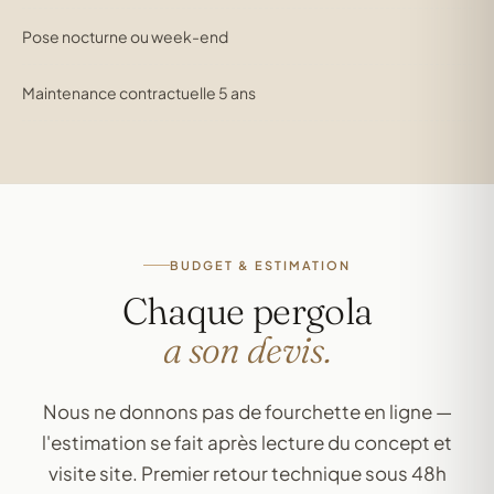
Pose nocturne ou week-end
Maintenance contractuelle 5 ans
BUDGET & ESTIMATION
Chaque pergola
a son devis.
Nous ne donnons pas de fourchette en ligne —
l'estimation se fait après lecture du concept et
visite site. Premier retour technique sous 48h