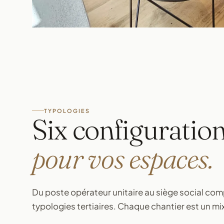
TYPOLOGIES
Six configuratio
pour vos espaces.
Du poste opérateur unitaire au siège social com
typologies tertiaires. Chaque chantier est un mi