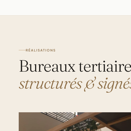
RÉALISATIONS
Bureaux tertiaire
structurés & signé