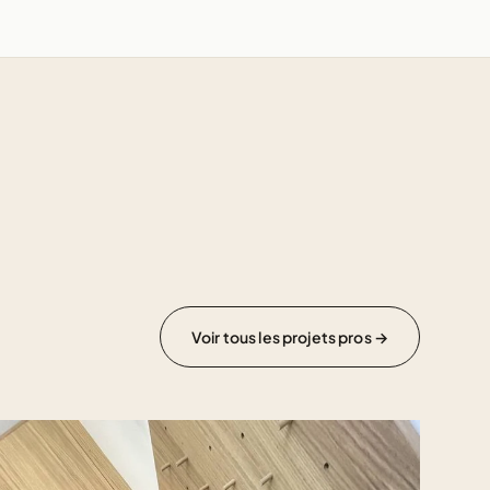
Voir tous les projets pros →