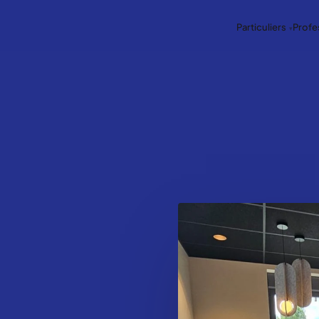
Particuliers
Profe