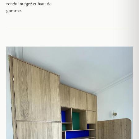
rendu intégré et haut de
gamme.