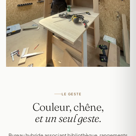
LE GESTE
Couleur, chêne,
et un seul geste.
Bureau hybride associant bibliothèque, rangements