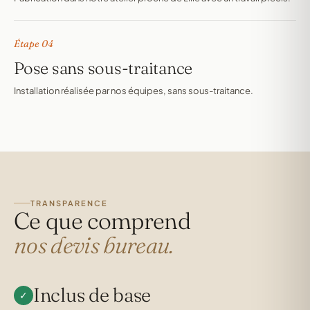
Étape 04
Pose sans sous-traitance
Installation réalisée par nos équipes, sans sous-traitance.
TRANSPARENCE
Ce que comprend
nos devis bureau.
Inclus de base
✓