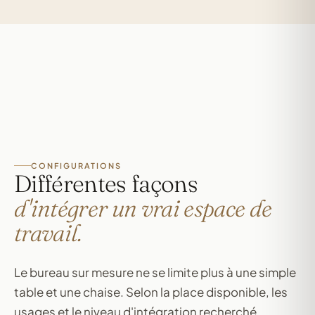
CONFIGURATIONS
Différentes façons
d'intégrer un vrai espace de
travail.
Le bureau sur mesure ne se limite plus à une simple
table et une chaise. Selon la place disponible, les
usages et le niveau d'intégration recherché,