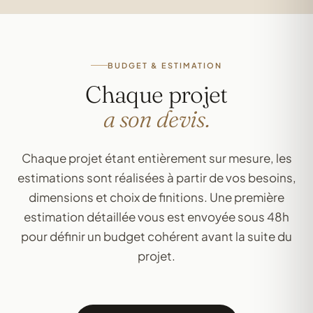
BUDGET & ESTIMATION
Chaque projet
a son devis.
Chaque projet étant entièrement sur mesure, les
estimations sont réalisées à partir de vos besoins,
dimensions et choix de finitions. Une première
estimation détaillée vous est envoyée sous 48h
pour définir un budget cohérent avant la suite du
projet.