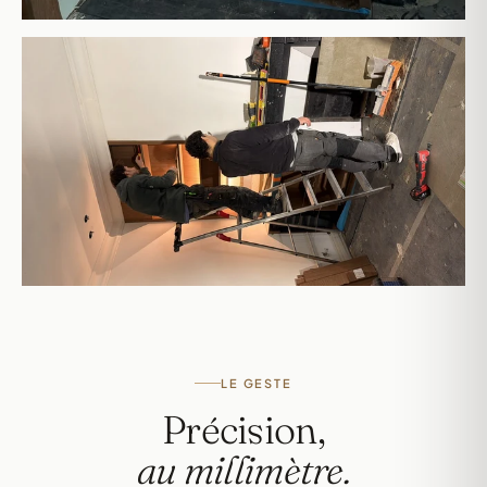
LE GESTE
Précision,
au millimètre.