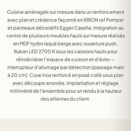
Cuisine aménagée sur mesure dans un renfoncement
avec plan et crédence façonné en KRION ref Pompei
et panneaux décoratifs Egger Casella. Intégration au
centre de plusieurs meubles hauts sur mesure réalisés
en MDF hydro laqué beige avec ouverture push.
Ruban LED 2700 K sous les caissons hauts pour
rétroéclairer l'espace de cuisson et d'évier —
interrupteur d'allumage par détection (passage main
à 20 cm). Cuve inox renforcé en posé collé sous plan
avec découpe arrondie. Implantation et réglage
millimétré de l'ensemble pour un rendu à la hauteur
des attentes du client.