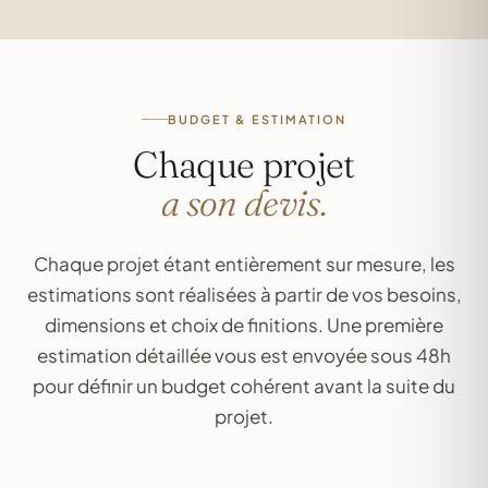
BUDGET & ESTIMATION
Chaque projet
a son devis.
Chaque projet étant entièrement sur mesure, les
estimations sont réalisées à partir de vos besoins,
dimensions et choix de finitions. Une première
estimation détaillée vous est envoyée sous 48h
pour définir un budget cohérent avant la suite du
projet.