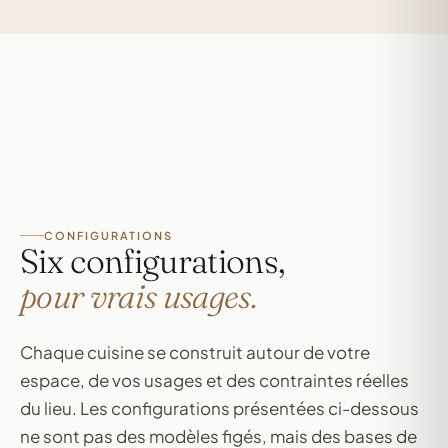
CONFIGURATIONS
Six configurations,
pour vrais usages.
Chaque cuisine se construit autour de votre
espace, de vos usages et des contraintes réelles
du lieu. Les configurations présentées ci-dessous
ne sont pas des modèles figés, mais des bases de