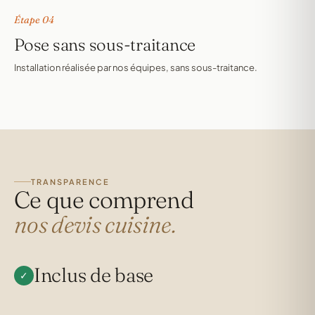
Étape 04
Pose sans sous-traitance
Installation réalisée par nos équipes, sans sous-traitance.
TRANSPARENCE
Ce que comprend
nos devis cuisine.
Inclus de base
✓