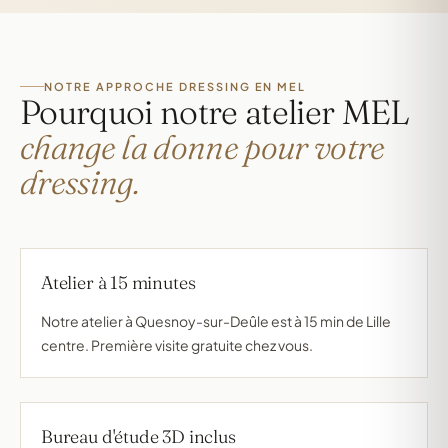
NOTRE APPROCHE DRESSING EN MEL
Pourquoi notre atelier MEL
change la donne pour votre
dressing.
Atelier à 15 minutes
Notre atelier à Quesnoy-sur-Deûle est à 15 min de Lille
centre. Première visite gratuite chez vous.
Bureau d'étude 3D inclus