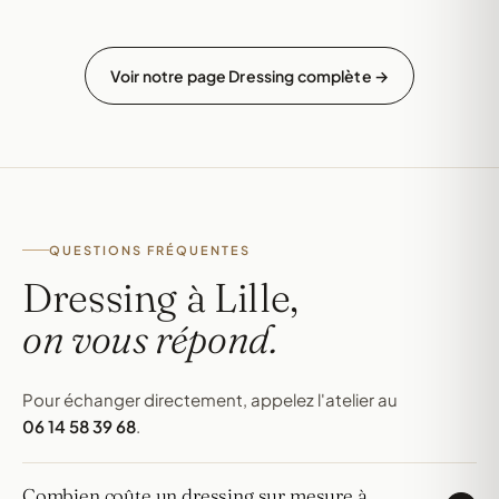
Voir notre page Dressing complète →
QUESTIONS FRÉQUENTES
Dressing à Lille,
on vous répond.
Pour échanger directement, appelez l'atelier au
06 14 58 39 68
.
Combien coûte un dressing sur mesure à