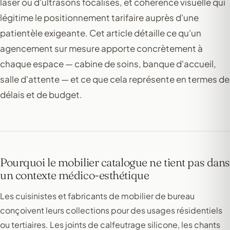
laser ou d'ultrasons focalisés, et cohérence visuelle qui
légitime le positionnement tarifaire auprès d'une
patientèle exigeante. Cet article détaille ce qu'un
agencement sur mesure apporte concrètement à
chaque espace — cabine de soins, banque d'accueil,
salle d'attente — et ce que cela représente en termes de
délais et de budget.
Pourquoi le mobilier catalogue ne tient pas dans
un contexte médico-esthétique
Les cuisinistes et fabricants de mobilier de bureau
conçoivent leurs collections pour des usages résidentiels
ou tertiaires. Les joints de calfeutrage silicone, les chants