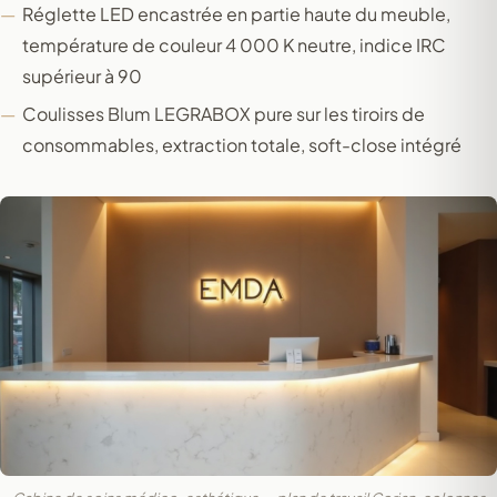
Réglette LED encastrée en partie haute du meuble,
température de couleur 4 000 K neutre, indice IRC
supérieur à 90
Coulisses Blum LEGRABOX pure sur les tiroirs de
consommables, extraction totale, soft-close intégré