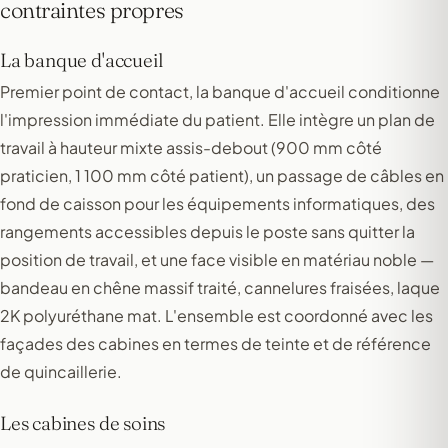
contraintes propres
La banque d'accueil
Premier point de contact, la banque d'accueil conditionne
l'impression immédiate du patient. Elle intègre un plan de
travail à hauteur mixte assis-debout (900 mm côté
praticien, 1 100 mm côté patient), un passage de câbles en
fond de caisson pour les équipements informatiques, des
rangements accessibles depuis le poste sans quitter la
position de travail, et une face visible en matériau noble —
bandeau en chêne massif traité, cannelures fraisées, laque
2K polyuréthane mat. L'ensemble est coordonné avec les
façades des cabines en termes de teinte et de référence
de quincaillerie.
Les cabines de soins