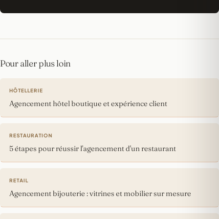
Pour aller plus loin
HÔTELLERIE
Agencement hôtel boutique et expérience client
RESTAURATION
5 étapes pour réussir l'agencement d'un restaurant
RETAIL
Agencement bijouterie : vitrines et mobilier sur mesure