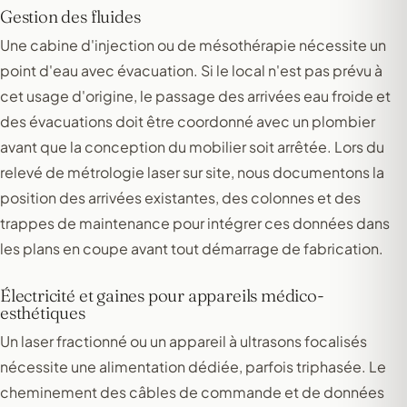
Gestion des fluides
Une cabine d'injection ou de mésothérapie nécessite un
point d'eau avec évacuation. Si le local n'est pas prévu à
cet usage d'origine, le passage des arrivées eau froide et
des évacuations doit être coordonné avec un plombier
avant que la conception du mobilier soit arrêtée. Lors du
relevé de métrologie laser sur site, nous documentons la
position des arrivées existantes, des colonnes et des
trappes de maintenance pour intégrer ces données dans
les plans en coupe avant tout démarrage de fabrication.
Électricité et gaines pour appareils médico-
esthétiques
Un laser fractionné ou un appareil à ultrasons focalisés
nécessite une alimentation dédiée, parfois triphasée. Le
cheminement des câbles de commande et de données