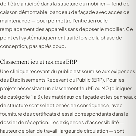
doit être anticipé dans la structure du mobilier — fond de
caisson démontable, bandeau de façade avec accès de
maintenance — pour permettre l'entretien ou le
remplacement des appareils sans déposer le mobilier. Ce
point est systématiquement traité lors de la phase de
conception, pas après coup.
Classement feu et normes ERP
Une clinique recevant du public est soumise aux exigences
des Établissements Recevant du Public (ERP). Pour les
projets nécessitant un classement feu M1 ou M0 (cliniques
de catégorie 1 à 3), les matériaux de façade et les panneaux
de structure sont sélectionnés en conséquence, avec
fourniture des certificats d'essai correspondants dans le
dossier de réception. Les exigences d'accessibilité —
hauteur de plan de travail, largeur de circulation — sont