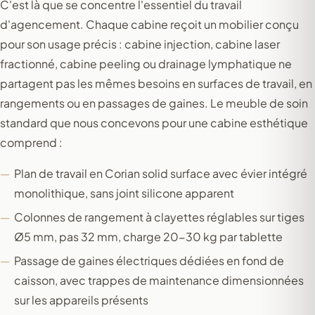
C'est là que se concentre l'essentiel du travail
d'agencement. Chaque cabine reçoit un mobilier conçu
pour son usage précis : cabine injection, cabine laser
fractionné, cabine peeling ou drainage lymphatique ne
partagent pas les mêmes besoins en surfaces de travail, en
rangements ou en passages de gaines. Le meuble de soin
standard que nous concevons pour une cabine esthétique
comprend :
Plan de travail en Corian solid surface avec évier intégré
monolithique, sans joint silicone apparent
Colonnes de rangement à clayettes réglables sur tiges
Ø5 mm, pas 32 mm, charge 20-30 kg par tablette
Passage de gaines électriques dédiées en fond de
caisson, avec trappes de maintenance dimensionnées
sur les appareils présents