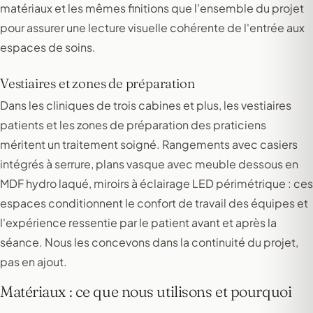
matériaux et les mêmes finitions que l'ensemble du projet
pour assurer une lecture visuelle cohérente de l'entrée aux
espaces de soins.
Vestiaires et zones de préparation
Dans les cliniques de trois cabines et plus, les vestiaires
patients et les zones de préparation des praticiens
méritent un traitement soigné. Rangements avec casiers
intégrés à serrure, plans vasque avec meuble dessous en
MDF hydro laqué, miroirs à éclairage LED périmétrique : ces
espaces conditionnent le confort de travail des équipes et
l'expérience ressentie par le patient avant et après la
séance. Nous les concevons dans la continuité du projet,
pas en ajout.
Matériaux : ce que nous utilisons et pourquoi