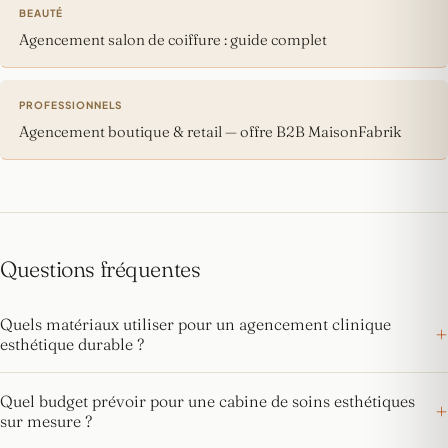
BEAUTÉ
Agencement salon de coiffure : guide complet
PROFESSIONNELS
Agencement boutique & retail — offre B2B MaisonFabrik
Questions fréquentes
Quels matériaux utiliser pour un agencement clinique
esthétique durable ?
Quel budget prévoir pour une cabine de soins esthétiques
sur mesure ?