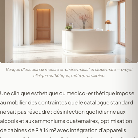
Banque d'accueil sur mesure en chêne massif et laque mate — projet
clinique esthétique, métropole lilloise.
Une clinique esthétique ou médico-esthétique impose
au mobilier des contraintes que le catalogue standard
ne sait pas résoudre : désinfection quotidienne aux
alcools et aux ammoniums quaternaires, optimisation
de cabines de 9 à 16 m² avec intégration d'appareils