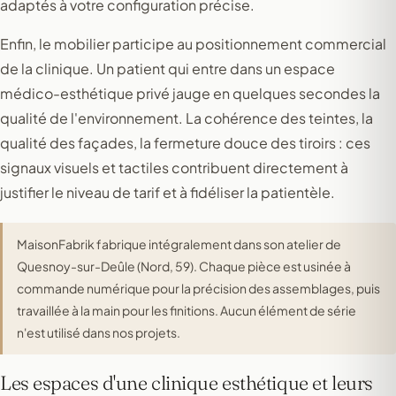
adaptés à votre configuration précise.
Enfin, le mobilier participe au positionnement commercial
de la clinique. Un patient qui entre dans un espace
médico-esthétique privé jauge en quelques secondes la
qualité de l'environnement. La cohérence des teintes, la
qualité des façades, la fermeture douce des tiroirs : ces
signaux visuels et tactiles contribuent directement à
justifier le niveau de tarif et à fidéliser la patientèle.
MaisonFabrik fabrique intégralement dans son atelier de
Quesnoy-sur-Deûle (Nord, 59). Chaque pièce est usinée à
commande numérique pour la précision des assemblages, puis
travaillée à la main pour les finitions. Aucun élément de série
n'est utilisé dans nos projets.
Les espaces d'une clinique esthétique et leurs