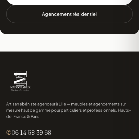
Agencement résidentiel
Artisan ébéniste agenceur à Lille — meubles et agencements sur
mesure haut de gamme pour particuliers et professionnels. Hauts-
de-France & Paris.
✆
06 14 58 39 68