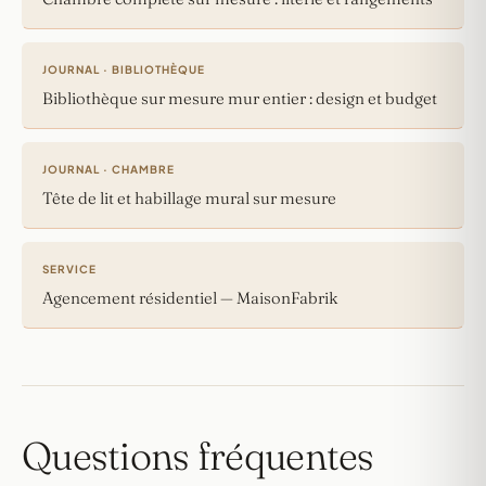
JOURNAL · BIBLIOTHÈQUE
Bibliothèque sur mesure mur entier : design et budget
JOURNAL · CHAMBRE
Tête de lit et habillage mural sur mesure
SERVICE
Agencement résidentiel — MaisonFabrik
Questions fréquentes