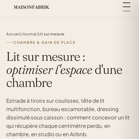
Accueil
/
Journal
/
Lit sur mesure
CHAMBRE & GAIN DE PLACE
Lit sur mesure :
optimiser l'espace
d'une
chambre
Estrade à tiroirs sur coulisses, tête de lit
multifonction, bureau escamotable, dressing
dissimulé sous caisson : comment concevoir un lit
qui récupère chaque centimètre perdu, en
chambre, en studio ou en Airbnb.