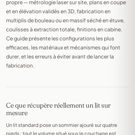
propre — métrologie laser sur site, plans en coupe
et en élévation validés en 3D, fabrication en
multiplis de bouleau ou en massif séché en étuve,
coulisses à extraction totale, finitions en cabine.
Ce guide présente les configurations les plus
efficaces, les matériaux et mécanismes qui font
durer, et les erreurs à éviter avant de lancer la
fabrication.
Ce que récupère réellement un lit sur
mesure
Un lit standard pose un sommier ajouré sur quatre
pieds : tout le volume situé sous le couchage est