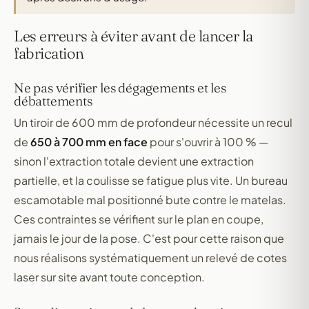
Les erreurs à éviter avant de lancer la
fabrication
Ne pas vérifier les dégagements et les
débattements
Un tiroir de 600 mm de profondeur nécessite un recul
de
650 à 700 mm en face
pour s'ouvrir à 100 % —
sinon l'extraction totale devient une extraction
partielle, et la coulisse se fatigue plus vite. Un bureau
escamotable mal positionné bute contre le matelas.
Ces contraintes se vérifient sur le plan en coupe,
jamais le jour de la pose. C'est pour cette raison que
nous réalisons systématiquement un relevé de cotes
laser sur site avant toute conception.