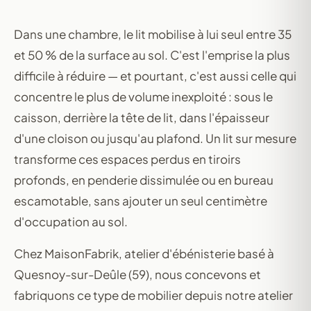
Dans une chambre, le lit mobilise à lui seul entre 35
et 50 % de la surface au sol. C'est l'emprise la plus
difficile à réduire — et pourtant, c'est aussi celle qui
concentre le plus de volume inexploité : sous le
caisson, derrière la tête de lit, dans l'épaisseur
d'une cloison ou jusqu'au plafond. Un lit sur mesure
transforme ces espaces perdus en tiroirs
profonds, en penderie dissimulée ou en bureau
escamotable, sans ajouter un seul centimètre
d'occupation au sol.
Chez MaisonFabrik, atelier d'ébénisterie basé à
Quesnoy-sur-Deûle (59), nous concevons et
fabriquons ce type de mobilier depuis notre atelier