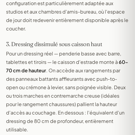
configuration est particulièrement adaptée aux
studios et aux chambres d'amis-bureau, où l'espace
de jour doit redevenir entièrement disponible après le
coucher.
3. Dressing dissimulé sous caisson haut
Pour un dressing réel — penderie basse avec barre,
tablettes et tiroirs — le caisson d'estrade monte à
60-
70 cm de hauteur
. On accède aux rangements par
des panneaux battants affleurants avec push-to-
open ou crémone à levier, sans poignée visible. Deux
ou trois marches en contremarche creuse (idéales
pour le rangement chaussures) pallient la hauteur
d'accès au couchage. En dessous : l'équivalent d'un
dressing de 80 cm de profondeur, entièrement
utilisable.