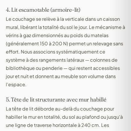
4. Lit escamotable (armoire-lit)
Le couchage se relève à la verticale dans un caisson
mural, libérant la totalité du sol le jour. Le mécanisme à
vérins à gaz dimensionnés au poids du matelas
(généralement 150 à 200 N) permet un relevage sans
effort. Nous associons systématiquement ce
système à des rangements latéraux — colonnes de
bibliothèque ou penderie — qui restent accessibles
jour et nuit et donnent au meuble son volume dans
l'espace.
5. Tête de lit structurante avec mur habillé
La tête de lit déborde au-delà du couchage pour
habiller le mur en totalité, du sol au plafond ou jusqu'à
une ligne de traverse horizontale à 240 cm. Les