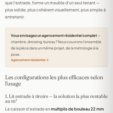
que l'estrade, forme un meuble d'un seul tenant —
plus solide, plus cohérent visuellement, plus simple à
entretenir.
Vous envisagez un agencement résidentiel complet
—
chambre, dressing, bureau ? Nous couvrons l'ensemble
de la pièce dans un même projet, de la métrologie à la
pose.
Agencement résidentiel
Les configurations les plus efficaces selon
l'usage
1. Lit estrade à tiroirs — la solution la plus rentable
au m²
Le caisson d'estrade en
multiplis de bouleau 22 mm