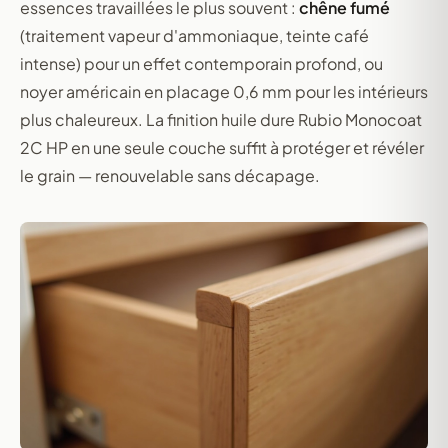
essences travaillées le plus souvent :
chêne fumé
(traitement vapeur d'ammoniaque, teinte café
intense) pour un effet contemporain profond, ou
noyer américain en placage 0,6 mm pour les intérieurs
plus chaleureux. La finition huile dure Rubio Monocoat
2C HP en une seule couche suffit à protéger et révéler
le grain — renouvelable sans décapage.