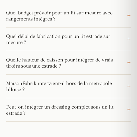
Quel budget prévoir pour un lit sur mesure avec
rangements intégrés ?
Quel délai de fabrication pour un lit estrade sur
mesure ?
Quelle hauteur de caisson pour intégrer de vrais
tiroirs sous une estrade ?
MaisonFabrik intervient-il hors de la métropole
lilloise ?
Peut-on intégrer un dressing complet sous un lit
estrade ?