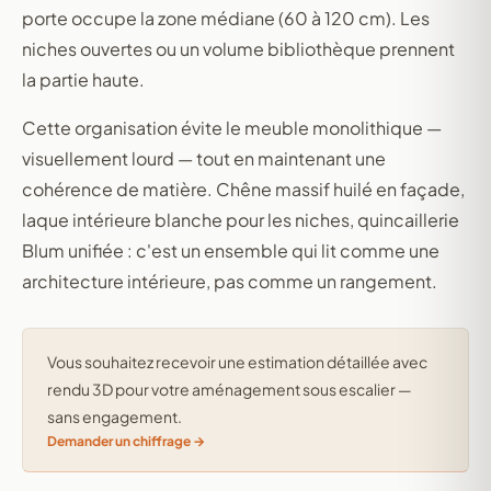
porte occupe la zone médiane (60 à 120 cm). Les
niches ouvertes ou un volume bibliothèque prennent
la partie haute.
Cette organisation évite le meuble monolithique —
visuellement lourd — tout en maintenant une
cohérence de matière. Chêne massif huilé en façade,
laque intérieure blanche pour les niches, quincaillerie
Blum unifiée : c'est un ensemble qui lit comme une
architecture intérieure, pas comme un rangement.
Vous souhaitez recevoir une estimation détaillée avec
rendu 3D pour votre aménagement sous escalier —
sans engagement.
Demander un chiffrage