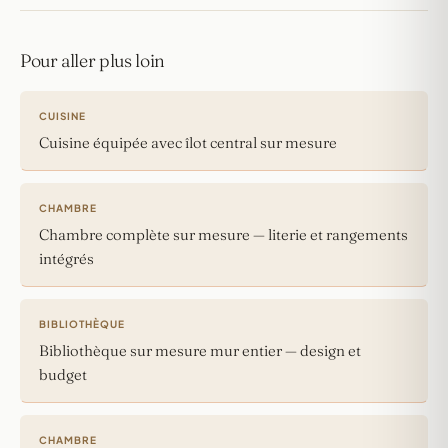
Pour aller plus loin
CUISINE
Cuisine équipée avec îlot central sur mesure
CHAMBRE
Chambre complète sur mesure — literie et rangements
intégrés
BIBLIOTHÈQUE
Bibliothèque sur mesure mur entier — design et
budget
CHAMBRE