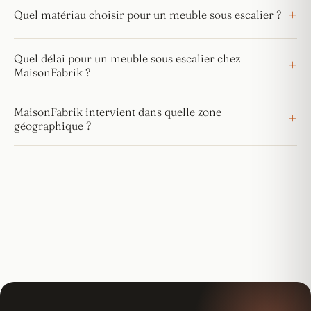
Quel matériau choisir pour un meuble sous escalier ?
Quel délai pour un meuble sous escalier chez
MaisonFabrik ?
MaisonFabrik intervient dans quelle zone
géographique ?