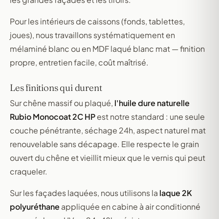
Pour les intérieurs de caissons (fonds, tablettes,
joues), nous travaillons systématiquement en
mélaminé blanc ou en MDF laqué blanc mat — finition
propre, entretien facile, coût maîtrisé.
Les finitions qui durent
Sur chêne massif ou plaqué,
l'huile dure naturelle
Rubio Monocoat 2C HP
est notre standard : une seule
couche pénétrante, séchage 24h, aspect naturel mat
renouvelable sans décapage. Elle respecte le grain
ouvert du chêne et vieillit mieux que le vernis qui peut
craqueler.
Sur les façades laquées, nous utilisons la
laque 2K
polyuréthane
appliquée en cabine à air conditionné