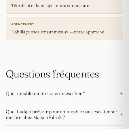
Tête de lit et habillage mural sur mesure
AGENCEMENT
Habillage escalier sur mesure — notre approche
Questions fréquentes
Quel meuble mettre sous un escalier ?
Quel budget prévoir pour un meuble sous escalier sur
mesure chez MaisonFabrik ?