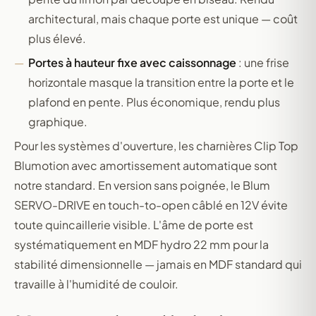
architectural, mais chaque porte est unique — coût
plus élevé.
Portes à hauteur fixe avec caissonnage
: une frise
horizontale masque la transition entre la porte et le
plafond en pente. Plus économique, rendu plus
graphique.
Pour les systèmes d'ouverture, les charnières Clip Top
Blumotion avec amortissement automatique sont
notre standard. En version sans poignée, le Blum
SERVO-DRIVE en touch-to-open câblé en 12V évite
toute quincaillerie visible. L'âme de porte est
systématiquement en MDF hydro 22 mm pour la
stabilité dimensionnelle — jamais en MDF standard qui
travaille à l'humidité de couloir.